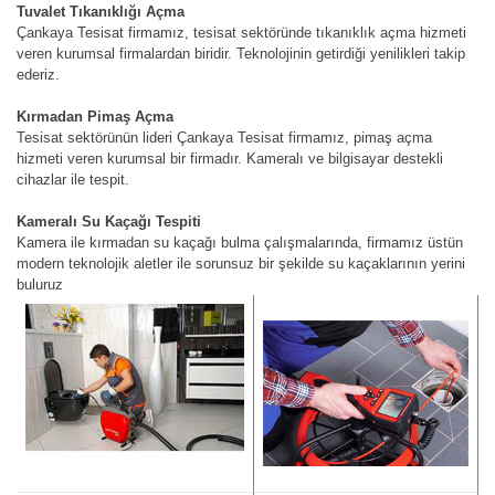
Tuvalet Tıkanıklığı Açma
Çankaya Tesisat firmamız, tesisat sektöründe tıkanıklık açma hizmeti
veren kurumsal firmalardan biridir. Teknolojinin getirdiği yenilikleri takip
ederiz.
Kırmadan Pimaş Açma
Tesisat sektörünün lideri Çankaya Tesisat firmamız, pimaş açma
hizmeti veren kurumsal bir firmadır. Kameralı ve bilgisayar destekli
cihazlar ile tespit.
Kameralı Su Kaçağı Tespiti
Kamera ile kırmadan su kaçağı bulma çalışmalarında, firmamız üstün
modern teknolojik aletler ile sorunsuz bir şekilde su kaçaklarının yerini
buluruz