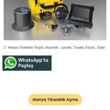
Alanya Tıkanıklık Tespiti
tıkanıklık
Lavabo
Tuvalet
Klozet
Gider
Alanya Tıkanıklık Açma