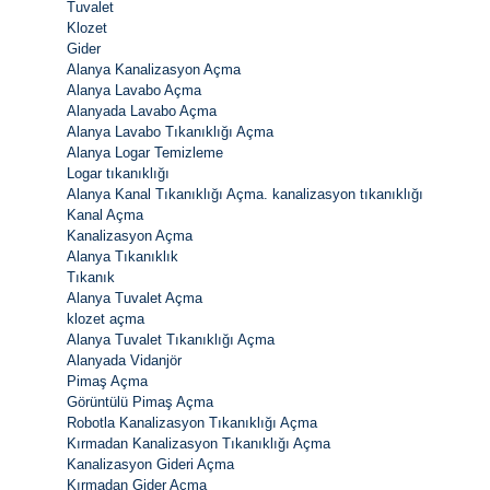
Tuvalet
Klozet
Gider
Alanya Kanalizasyon Açma
Alanya Lavabo Açma
Alanyada Lavabo Açma
Alanya Lavabo Tıkanıklığı Açma
Alanya Logar Temizleme
Logar tıkanıklığı
Alanya Kanal Tıkanıklığı Açma. kanalizasyon tıkanıklığı
Kanal Açma
Kanalizasyon Açma
Alanya Tıkanıklık
Tıkanık
Alanya Tuvalet Açma
klozet açma
Alanya Tuvalet Tıkanıklığı Açma
Alanyada Vidanjör
Pimaş Açma
Görüntülü Pimaş Açma
Robotla Kanalizasyon Tıkanıklığı Açma
Kırmadan Kanalizasyon Tıkanıklığı Açma
Kanalizasyon Gideri Açma
Kırmadan Gider Açma