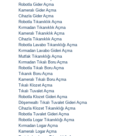
Robotla Gider Açma
Kameralı Gider Açma
Cihazla Gider Açma
Robotla Tıkanıklık Açma
Kırmadan Tıkanıklık Açma
Kameralı Tıkanıklık Açma
Cihazla Tıkanıklık Açma
Robotla Lavabo Tıkanıklığı Açma
Kırmadan Lavabo Gideri Açma
Mutfak Tıkanıklığı Açma
Kırmadan Tıkalı Boru Açma
Robotla Tıkalı Boru Açma
Tıkanık Boru Açma
Kameralı Tıkalı Boru Açma
Tıkalı Klozet Açma
Tıkalı Tuvalet Açma
Robotla Klozet Gideri Açma
Döşemealtı Tıkalı Tuvalet Gideri Açma
Cihazla Klozet Tıkanıklığı Açma
Robotla Tuvalet Gideri Açma
Robotla Logar Tıkanıklığı Açma
Kırmadan Logar Açma
Kameralı Logar Açma