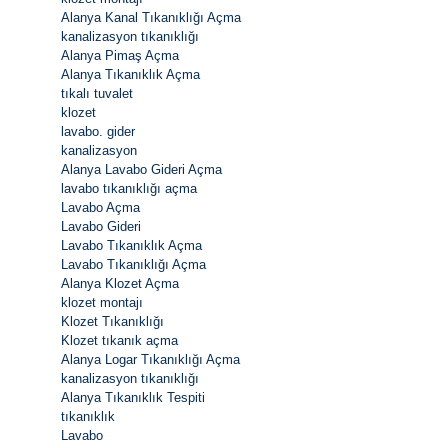
Alanya Kanal Tıkanıklığı Açma
kanalizasyon tıkanıklığı
Alanya Pimaş Açma
Alanya Tıkanıklık Açma
tıkalı tuvalet
klozet
lavabo. gider
kanalizasyon
Alanya Lavabo Gideri Açma
lavabo tıkanıklığı açma
Lavabo Açma
Lavabo Gideri
Lavabo Tıkanıklık Açma
Lavabo Tıkanıklığı Açma
Alanya Klozet Açma
klozet montajı
Klozet Tıkanıklığı
Klozet tıkanık açma
Alanya Logar Tıkanıklığı Açma
kanalizasyon tıkanıklığı
Alanya Tıkanıklık Tespiti
tıkanıklık
Lavabo