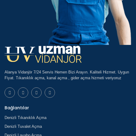
Alanya Vidanjör 7/24 Servis Hemen Bizi Arayın. Kaliteli Hizmet. Uygun
Fiyat. Tıkanıklık açma, kanal açma , gider açma hizmeti veriyoruz
Bağlantılar
Denizli Tıkanıklık Açma
Denizli Tuvalet Açma
Denizli Lavabo Açma