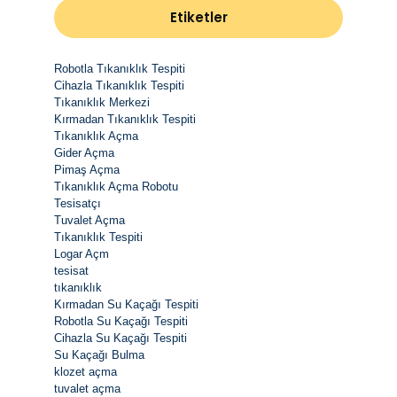
Etiketler
Robotla Tıkanıklık Tespiti
Cihazla Tıkanıklık Tespiti
Tıkanıklık Merkezi
Kırmadan Tıkanıklık Tespiti
Tıkanıklık Açma
Gider Açma
Pimaş Açma
Tıkanıklık Açma Robotu
Tesisatçı
Tuvalet Açma
Tıkanıklık Tespiti
Logar Açm
tesisat
tıkanıklık
Kırmadan Su Kaçağı Tespiti
Robotla Su Kaçağı Tespiti
Cihazla Su Kaçağı Tespiti
Su Kaçağı Bulma
klozet açma
tuvalet açma