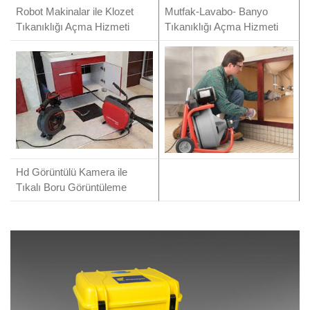
Robot Makinalar ile Klozet
Mutfak-Lavabo- Banyo
Tıkanıklığı Açma Hizmeti
Tıkanıklığı Açma Hizmeti
Hd Görüntülü Kamera ile
Tıkalı Boru Görüntüleme