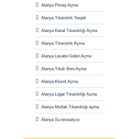
Alanya Pimaş Açma
Alanya Tıkanıklık Tespiti
Alanya Kanal Tıkanıklığı Açma
Alanya Tıkanıklık Açma
Alanya Lavabo Gideri Açma
Alanya Tıkalı Boru Açma
Alanya Klozet Açma
Alanya Logar Tıkanıklığı Açma
Alanya Mutfak Tıkanıklığı açma
Alanya Su tesisatçısı