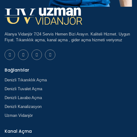
Alanya Vidanjör 7/24 Servis Hemen Bizi Arayın. Kaliteli Hizmet. Uygun
Fiyat. Tıkanıklık açma, kanal açma , gider açma hizmeti veriyoruz
Bağlantılar
Denizli Tıkanıklık Açma
Denizli Tuvalet Açma
Denizli Lavabo Açma
Denizli Kanalizasyon
Uzman Vidanjör
Kanal Açma