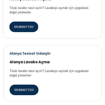
Tıkalı lavabo nasıl açılır? Lavaboyu açmak için uygulanan
doğal yöntemler
05369277211
Alanya Tesisat Vidanjör
Alanya Lavabo Açma
Tıkalı lavabo nasıl açılır? Lavaboyu açmak için uygulanan
doğal yöntemler
05369277211