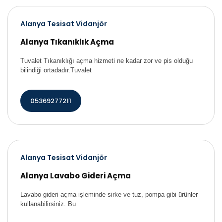
Alanya Tesisat Vidanjör
Alanya Tıkanıklık Açma
Tuvalet Tıkanıklığı açma hizmeti ne kadar zor ve pis olduğu
bilindiği ortadadır.Tuvalet
05369277211
Alanya Tesisat Vidanjör
Alanya Lavabo Gideri Açma
Lavabo gideri açma işleminde sirke ve tuz, pompa gibi ürünler
kullanabilirsiniz. Bu