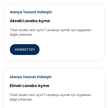
Alanya Tesisat Vidanjör
Akseki Lavabo Açma
Tıkalı lavabo nasıl açılır? Lavaboyu açmak için uygulanan
doğal yöntemler
05369277211
Alanya Tesisat Vidanjör
Elmalı Lavabo Açma
Tıkalı lavabo nasıl açılır? Lavaboyu açmak için uygulanan
doğal yöntemler