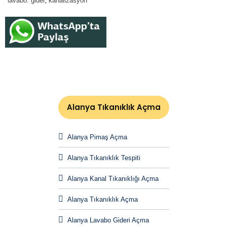
lavabo. gider
kanalizasyon
Alanya Tıkanıklık Açma
Alanya Pimaş Açma
Alanya Tıkanıklık Tespiti
Alanya Kanal Tıkanıklığı Açma
Alanya Tıkanıklık Açma
Alanya Lavabo Gideri Açma