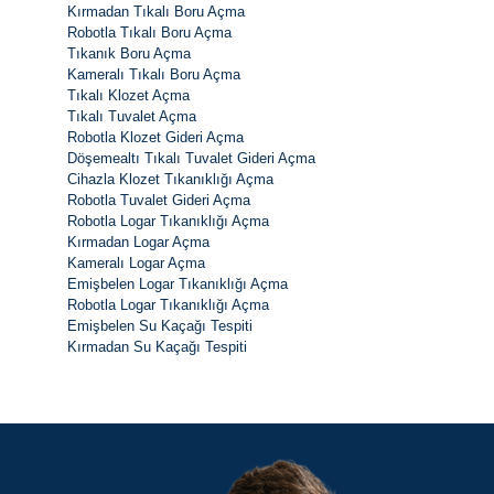
Kırmadan Tıkalı Boru Açma
Robotla Tıkalı Boru Açma
Tıkanık Boru Açma
Kameralı Tıkalı Boru Açma
Tıkalı Klozet Açma
Tıkalı Tuvalet Açma
Robotla Klozet Gideri Açma
Döşemealtı Tıkalı Tuvalet Gideri Açma
Cihazla Klozet Tıkanıklığı Açma
Robotla Tuvalet Gideri Açma
Robotla Logar Tıkanıklığı Açma
Kırmadan Logar Açma
Kameralı Logar Açma
Emişbelen Logar Tıkanıklığı Açma
Robotla Logar Tıkanıklığı Açma
Emişbelen Su Kaçağı Tespiti
Kırmadan Su Kaçağı Tespiti