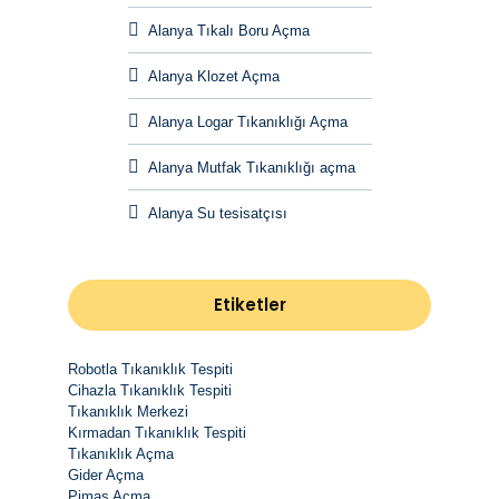
Alanya Tıkalı Boru Açma
Alanya Klozet Açma
Alanya Logar Tıkanıklığı Açma
Alanya Mutfak Tıkanıklığı açma
Alanya Su tesisatçısı
Etiketler
Robotla Tıkanıklık Tespiti
Cihazla Tıkanıklık Tespiti
Tıkanıklık Merkezi
Kırmadan Tıkanıklık Tespiti
Tıkanıklık Açma
Gider Açma
Pimaş Açma