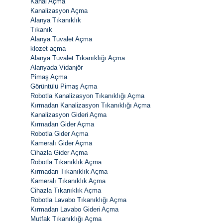
Kanal Açma
Kanalizasyon Açma
Alanya Tıkanıklık
Tıkanık
Alanya Tuvalet Açma
klozet açma
Alanya Tuvalet Tıkanıklığı Açma
Alanyada Vidanjör
Pimaş Açma
Görüntülü Pimaş Açma
Robotla Kanalizasyon Tıkanıklığı Açma
Kırmadan Kanalizasyon Tıkanıklığı Açma
Kanalizasyon Gideri Açma
Kırmadan Gider Açma
Robotla Gider Açma
Kameralı Gider Açma
Cihazla Gider Açma
Robotla Tıkanıklık Açma
Kırmadan Tıkanıklık Açma
Kameralı Tıkanıklık Açma
Cihazla Tıkanıklık Açma
Robotla Lavabo Tıkanıklığı Açma
Kırmadan Lavabo Gideri Açma
Mutfak Tıkanıklığı Açma