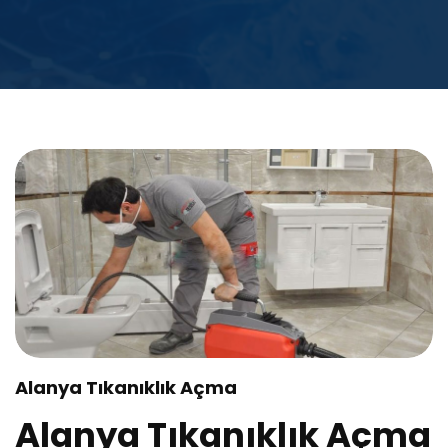
Alanya Tıkanıklık Açma
Alanya Tıkanıklık Açma