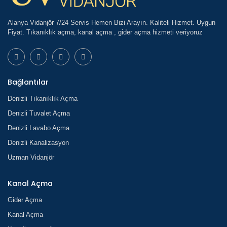
Alanya Vidanjör 7/24 Servis Hemen Bizi Arayın. Kaliteli Hizmet. Uygun
Fiyat. Tıkanıklık açma, kanal açma , gider açma hizmeti veriyoruz
Bağlantılar
Denizli Tıkanıklık Açma
Denizli Tuvalet Açma
Denizli Lavabo Açma
Denizli Kanalizasyon
Uzman Vidanjör
Kanal Açma
Gider Açma
Kanal Açma