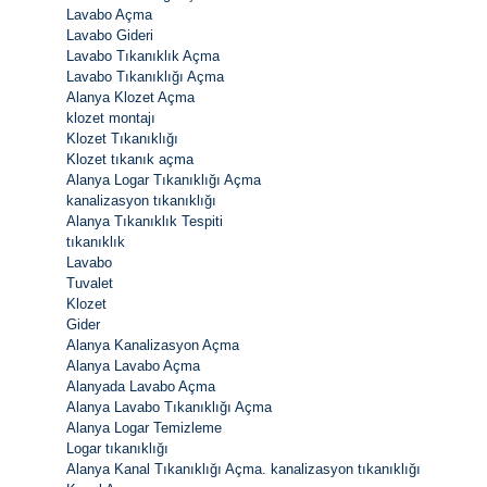
Lavabo Açma
Lavabo Gideri
Lavabo Tıkanıklık Açma
Lavabo Tıkanıklığı Açma
Alanya Klozet Açma
klozet montajı
Klozet Tıkanıklığı
Klozet tıkanık açma
Alanya Logar Tıkanıklığı Açma
kanalizasyon tıkanıklığı
Alanya Tıkanıklık Tespiti
tıkanıklık
Lavabo
Tuvalet
Klozet
Gider
Alanya Kanalizasyon Açma
Alanya Lavabo Açma
Alanyada Lavabo Açma
Alanya Lavabo Tıkanıklığı Açma
Alanya Logar Temizleme
Logar tıkanıklığı
Alanya Kanal Tıkanıklığı Açma. kanalizasyon tıkanıklığı