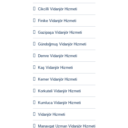
Cikcilli Vidanjör Hizmeti
Finike Vidanjör Hizmeti
Gazipaşa Vidanjör Hizmeti
Gündoğmuş Vidanjör Hizmeti
Demre Vidanjör Hizmeti
Kaş Vidanjör Hizmeti
Kemer Vidanjör Hizmeti
Korkuteli Vidanjör Hizmeti
Kumluca Vidanjör Hizmeti
Vidanjör Hizmeti
Manavgat Uzman Vidanjör Hizmeti