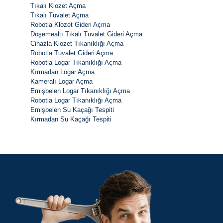
Tıkalı Klozet Açma
Tıkalı Tuvalet Açma
Robotla Klozet Gideri Açma
Döşemealtı Tıkalı Tuvalet Gideri Açma
Cihazla Klozet Tıkanıklığı Açma
Robotla Tuvalet Gideri Açma
Robotla Logar Tıkanıklığı Açma
Kırmadan Logar Açma
Kameralı Logar Açma
Emişbelen Logar Tıkanıklığı Açma
Robotla Logar Tıkanıklığı Açma
Emişbelen Su Kaçağı Tespiti
Kırmadan Su Kaçağı Tespiti