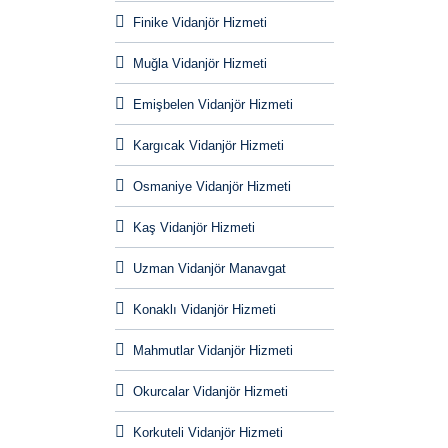
Finike Vidanjör Hizmeti
Muğla Vidanjör Hizmeti
Emişbelen Vidanjör Hizmeti
Kargıcak Vidanjör Hizmeti
Osmaniye Vidanjör Hizmeti
Kaş Vidanjör Hizmeti
Uzman Vidanjör Manavgat
Konaklı Vidanjör Hizmeti
Mahmutlar Vidanjör Hizmeti
Okurcalar Vidanjör Hizmeti
Korkuteli Vidanjör Hizmeti