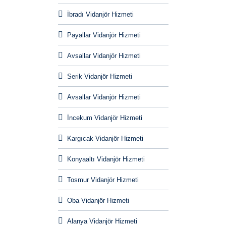
İbradı Vidanjör Hizmeti
Payallar Vidanjör Hizmeti
Avsallar Vidanjör Hizmeti
Serik Vidanjör Hizmeti
Avsallar Vidanjör Hizmeti
İncekum Vidanjör Hizmeti
Kargıcak Vidanjör Hizmeti
Konyaaltı Vidanjör Hizmeti
Tosmur Vidanjör Hizmeti
Oba Vidanjör Hizmeti
Alanya Vidanjör Hizmeti