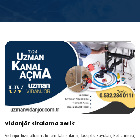
Vidanjör Kiralama Serik
Vidanjör hizmetlerimizle tüm fabrikaların, foseptik kuyuları, kot çamuru,