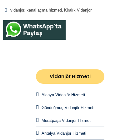
vidanjör
kanal açma hizmeti
Kiralık Vidanjör
Vidanjör Hizmeti
Alanya Vidanjör Hizmeti
Gündoğmuş Vidanjör Hizmeti
Muratpaşa Vidanjör Hizmeti
Antalya Vidanjör Hizmeti