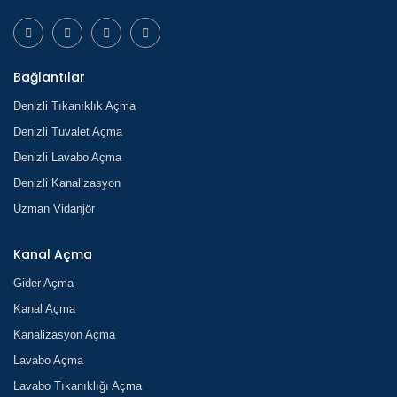
Bağlantılar
Denizli Tıkanıklık Açma
Denizli Tuvalet Açma
Denizli Lavabo Açma
Denizli Kanalizasyon
Uzman Vidanjör
Kanal Açma
Gider Açma
Kanal Açma
Kanalizasyon Açma
Lavabo Açma
Lavabo Tıkanıklığı Açma