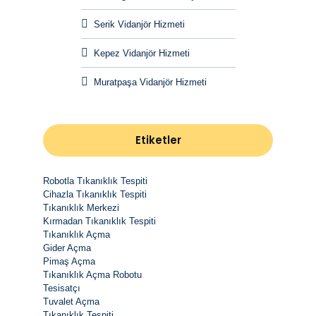
Serik Vidanjör Hizmeti
Kepez Vidanjör Hizmeti
Muratpaşa Vidanjör Hizmeti
Etiketler
Robotla Tıkanıklık Tespiti
Cihazla Tıkanıklık Tespiti
Tıkanıklık Merkezi
Kırmadan Tıkanıklık Tespiti
Tıkanıklık Açma
Gider Açma
Pimaş Açma
Tıkanıklık Açma Robotu
Tesisatçı
Tuvalet Açma
Tıkanıklık Tespiti