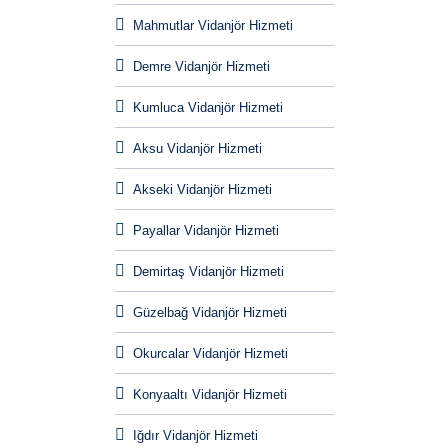
Mahmutlar Vidanjör Hizmeti
Demre Vidanjör Hizmeti
Kumluca Vidanjör Hizmeti
Aksu Vidanjör Hizmeti
Akseki Vidanjör Hizmeti
Payallar Vidanjör Hizmeti
Demirtaş Vidanjör Hizmeti
Güzelbağ Vidanjör Hizmeti
Okurcalar Vidanjör Hizmeti
Konyaaltı Vidanjör Hizmeti
Iğdır Vidanjör Hizmeti