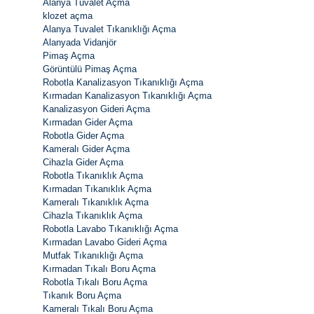
Alanya Tuvalet Açma
klozet açma
Alanya Tuvalet Tıkanıklığı Açma
Alanyada Vidanjör
Pimaş Açma
Görüntülü Pimaş Açma
Robotla Kanalizasyon Tıkanıklığı Açma
Kırmadan Kanalizasyon Tıkanıklığı Açma
Kanalizasyon Gideri Açma
Kırmadan Gider Açma
Robotla Gider Açma
Kameralı Gider Açma
Cihazla Gider Açma
Robotla Tıkanıklık Açma
Kırmadan Tıkanıklık Açma
Kameralı Tıkanıklık Açma
Cihazla Tıkanıklık Açma
Robotla Lavabo Tıkanıklığı Açma
Kırmadan Lavabo Gideri Açma
Mutfak Tıkanıklığı Açma
Kırmadan Tıkalı Boru Açma
Robotla Tıkalı Boru Açma
Tıkanık Boru Açma
Kameralı Tıkalı Boru Açma