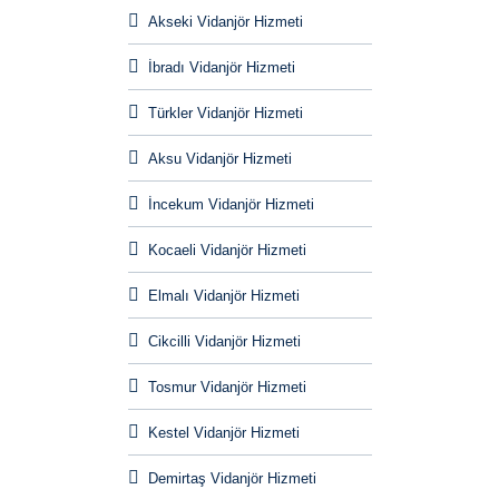
Akseki Vidanjör Hizmeti
İbradı Vidanjör Hizmeti
Türkler Vidanjör Hizmeti
Aksu Vidanjör Hizmeti
İncekum Vidanjör Hizmeti
Kocaeli Vidanjör Hizmeti
Elmalı Vidanjör Hizmeti
Cikcilli Vidanjör Hizmeti
Tosmur Vidanjör Hizmeti
Kestel Vidanjör Hizmeti
Demirtaş Vidanjör Hizmeti