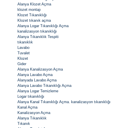
Alanya Klozet Açma
klozet montajı
Klozet Tıkanıklığı
Klozet tıkanık açma
Alanya Logar Tıkanıklığı Açma
kanalizasyon tıkanıklığı
Alanya Tıkanıklık Tespiti
tıkanıklık
Lavabo
Tuvalet
Klozet
Gider
Alanya Kanalizasyon Açma
Alanya Lavabo Açma
Alanyada Lavabo Açma
Alanya Lavabo Tıkanıklığı Açma
Alanya Logar Temizleme
Logar tıkanıklığı
Alanya Kanal Tıkanıklığı Açma. kanalizasyon tıkanıklığı
Kanal Açma
Kanalizasyon Açma
Alanya Tıkanıklık
Tıkanık