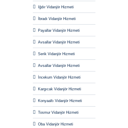
Iğdır Vidanjör Hizmeti
İbradı Vidanjör Hizmeti
Payallar Vidanjör Hizmeti
Avsallar Vidanjör Hizmeti
Serik Vidanjör Hizmeti
Avsallar Vidanjör Hizmeti
İncekum Vidanjör Hizmeti
Kargıcak Vidanjör Hizmeti
Konyaaltı Vidanjör Hizmeti
Tosmur Vidanjör Hizmeti
Oba Vidanjör Hizmeti