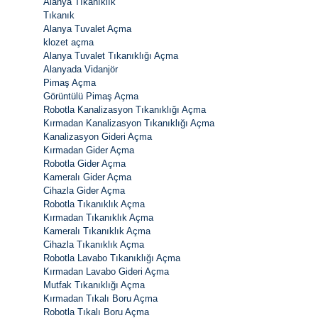
Alanya Tıkanıklık
Tıkanık
Alanya Tuvalet Açma
klozet açma
Alanya Tuvalet Tıkanıklığı Açma
Alanyada Vidanjör
Pimaş Açma
Görüntülü Pimaş Açma
Robotla Kanalizasyon Tıkanıklığı Açma
Kırmadan Kanalizasyon Tıkanıklığı Açma
Kanalizasyon Gideri Açma
Kırmadan Gider Açma
Robotla Gider Açma
Kameralı Gider Açma
Cihazla Gider Açma
Robotla Tıkanıklık Açma
Kırmadan Tıkanıklık Açma
Kameralı Tıkanıklık Açma
Cihazla Tıkanıklık Açma
Robotla Lavabo Tıkanıklığı Açma
Kırmadan Lavabo Gideri Açma
Mutfak Tıkanıklığı Açma
Kırmadan Tıkalı Boru Açma
Robotla Tıkalı Boru Açma