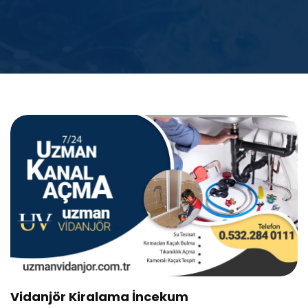
Vidanjör Kiralama İncekum