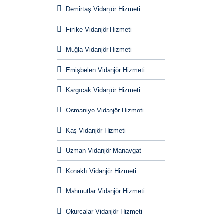
Demirtaş Vidanjör Hizmeti
Finike Vidanjör Hizmeti
Muğla Vidanjör Hizmeti
Emişbelen Vidanjör Hizmeti
Kargıcak Vidanjör Hizmeti
Osmaniye Vidanjör Hizmeti
Kaş Vidanjör Hizmeti
Uzman Vidanjör Manavgat
Konaklı Vidanjör Hizmeti
Mahmutlar Vidanjör Hizmeti
Okurcalar Vidanjör Hizmeti