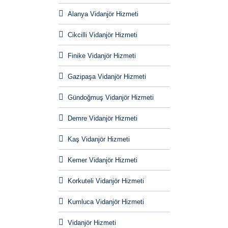
Alanya Vidanjör Hizmeti
Cikcilli Vidanjör Hizmeti
Finike Vidanjör Hizmeti
Gazipaşa Vidanjör Hizmeti
Gündoğmuş Vidanjör Hizmeti
Demre Vidanjör Hizmeti
Kaş Vidanjör Hizmeti
Kemer Vidanjör Hizmeti
Korkuteli Vidanjör Hizmeti
Kumluca Vidanjör Hizmeti
Vidanjör Hizmeti