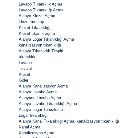
Lavabo Tıkanıklık Açma
Lavabo Tıkanıklığı Açma
Alanya Klozet Açma
klozet montajı
Klozet Tıkanıklığı
Klozet tıkanık açma
Alanya Logar Tıkanıklığı Açma
kanalizasyon tıkanıklığı
Alanya Tıkanıklık Tespiti
tıkanıklık
Lavabo
Tuvalet
Klozet
Gider
Alanya Kanalizasyon Açma
Alanya Lavabo Açma
Alanyada Lavabo Açma
Alanya Lavabo Tıkanıklığı Açma
Alanya Logar Temizleme
Logar tıkanıklığı
Alanya Kanal Tıkanıklığı Açma. kanalizasyon tıkanıklığı
Kanal Açma
Kanalizasyon Açma