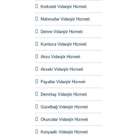
Korkuteli Vidanjör Hizmeti
Mahmutlar Vidanjör Hizmeti
Demre Vidanjör Hizmeti
Kumluca Vidanjör Hizmeti
Aksu Vidanjör Hizmeti
Akseki Vidanjör Hizmeti
Payallar Vidanjör Hizmeti
Demirtaş Vidanjör Hizmeti
Güzelbağ Vidanjör Hizmeti
Okurcalar Vidanjör Hizmeti
Konyaaltı Vidanjör Hizmeti