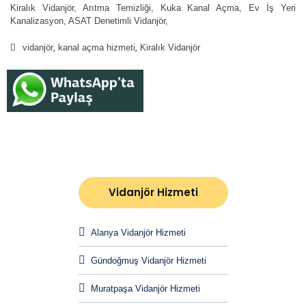
Kiralık Vidanjör, Arıtma Temizliği, Kuka Kanal Açma, Ev İş Yeri
Kanalizasyon, ASAT Denetimli Vidanjör,
vidanjör
kanal açma hizmeti
Kiralık Vidanjör
Vidanjör Hizmeti
Alanya Vidanjör Hizmeti
Gündoğmuş Vidanjör Hizmeti
Muratpaşa Vidanjör Hizmeti