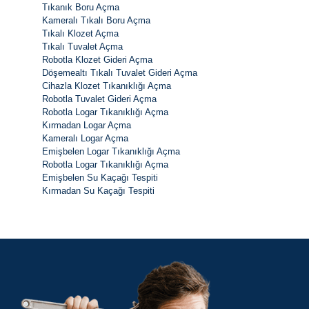
Tıkanık Boru Açma
Kameralı Tıkalı Boru Açma
Tıkalı Klozet Açma
Tıkalı Tuvalet Açma
Robotla Klozet Gideri Açma
Döşemealtı Tıkalı Tuvalet Gideri Açma
Cihazla Klozet Tıkanıklığı Açma
Robotla Tuvalet Gideri Açma
Robotla Logar Tıkanıklığı Açma
Kırmadan Logar Açma
Kameralı Logar Açma
Emişbelen Logar Tıkanıklığı Açma
Robotla Logar Tıkanıklığı Açma
Emişbelen Su Kaçağı Tespiti
Kırmadan Su Kaçağı Tespiti