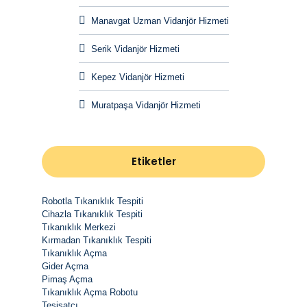
Manavgat Uzman Vidanjör Hizmeti
Serik Vidanjör Hizmeti
Kepez Vidanjör Hizmeti
Muratpaşa Vidanjör Hizmeti
Etiketler
Robotla Tıkanıklık Tespiti
Cihazla Tıkanıklık Tespiti
Tıkanıklık Merkezi
Kırmadan Tıkanıklık Tespiti
Tıkanıklık Açma
Gider Açma
Pimaş Açma
Tıkanıklık Açma Robotu
Tesisatçı