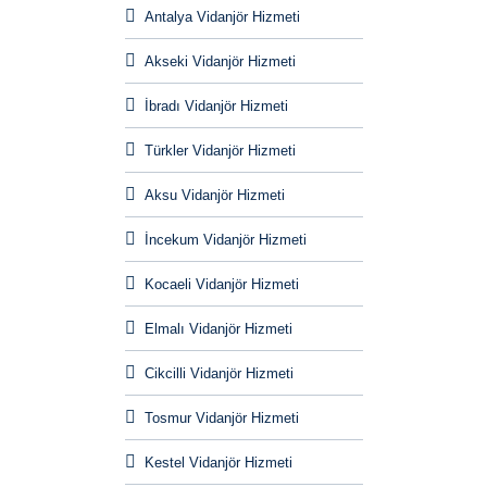
Antalya Vidanjör Hizmeti
Akseki Vidanjör Hizmeti
İbradı Vidanjör Hizmeti
Türkler Vidanjör Hizmeti
Aksu Vidanjör Hizmeti
İncekum Vidanjör Hizmeti
Kocaeli Vidanjör Hizmeti
Elmalı Vidanjör Hizmeti
Cikcilli Vidanjör Hizmeti
Tosmur Vidanjör Hizmeti
Kestel Vidanjör Hizmeti