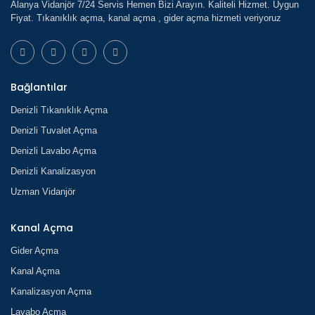
Alanya Vidanjör 7/24 Servis Hemen Bizi Arayın. Kaliteli Hizmet. Uygun
Fiyat. Tıkanıklık açma, kanal açma , gider açma hizmeti veriyoruz
Bağlantılar
Denizli Tıkanıklık Açma
Denizli Tuvalet Açma
Denizli Lavabo Açma
Denizli Kanalizasyon
Uzman Vidanjör
Kanal Açma
Gider Açma
Kanal Açma
Kanalizasyon Açma
Lavabo Açma