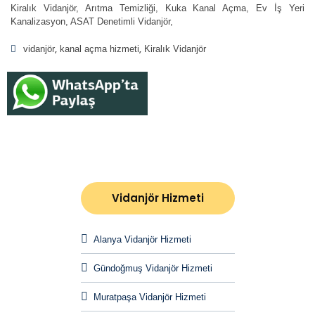
Kiralık Vidanjör, Arıtma Temizliği, Kuka Kanal Açma, Ev İş Yeri
Kanalizasyon, ASAT Denetimli Vidanjör,
vidanjör
kanal açma hizmeti
Kiralık Vidanjör
Vidanjör Hizmeti
Alanya Vidanjör Hizmeti
Gündoğmuş Vidanjör Hizmeti
Muratpaşa Vidanjör Hizmeti