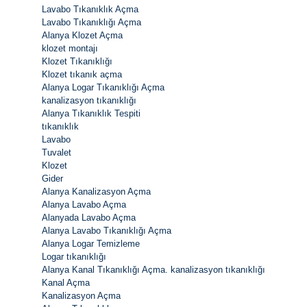
Lavabo Tıkanıklık Açma
Lavabo Tıkanıklığı Açma
Alanya Klozet Açma
klozet montajı
Klozet Tıkanıklığı
Klozet tıkanık açma
Alanya Logar Tıkanıklığı Açma
kanalizasyon tıkanıklığı
Alanya Tıkanıklık Tespiti
tıkanıklık
Lavabo
Tuvalet
Klozet
Gider
Alanya Kanalizasyon Açma
Alanya Lavabo Açma
Alanyada Lavabo Açma
Alanya Lavabo Tıkanıklığı Açma
Alanya Logar Temizleme
Logar tıkanıklığı
Alanya Kanal Tıkanıklığı Açma. kanalizasyon tıkanıklığı
Kanal Açma
Kanalizasyon Açma