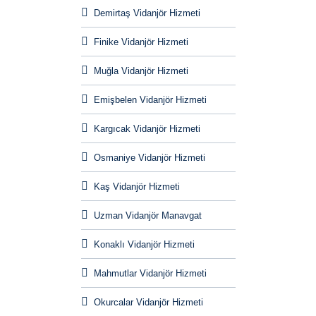
Demirtaş Vidanjör Hizmeti
Finike Vidanjör Hizmeti
Muğla Vidanjör Hizmeti
Emişbelen Vidanjör Hizmeti
Kargıcak Vidanjör Hizmeti
Osmaniye Vidanjör Hizmeti
Kaş Vidanjör Hizmeti
Uzman Vidanjör Manavgat
Konaklı Vidanjör Hizmeti
Mahmutlar Vidanjör Hizmeti
Okurcalar Vidanjör Hizmeti