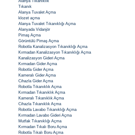
Alanya Tıkanıklık
Tıkanık
Alanya Tuvalet Açma
klozet açma
Alanya Tuvalet Tıkanıklığı Açma
Alanyada Vidanjör
Pimaş Açma
Görüntülü Pimaş Açma
Robotla Kanalizasyon Tıkanıklığı Açma
Kırmadan Kanalizasyon Tıkanıklığı Açma
Kanalizasyon Gideri Açma
Kırmadan Gider Açma
Robotla Gider Açma
Kameralı Gider Açma
Cihazla Gider Açma
Robotla Tıkanıklık Açma
Kırmadan Tıkanıklık Açma
Kameralı Tıkanıklık Açma
Cihazla Tıkanıklık Açma
Robotla Lavabo Tıkanıklığı Açma
Kırmadan Lavabo Gideri Açma
Mutfak Tıkanıklığı Açma
Kırmadan Tıkalı Boru Açma
Robotla Tıkalı Boru Açma