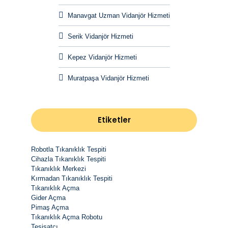
Manavgat Uzman Vidanjör Hizmeti
Serik Vidanjör Hizmeti
Kepez Vidanjör Hizmeti
Muratpaşa Vidanjör Hizmeti
Etiketler
Robotla Tıkanıklık Tespiti
Cihazla Tıkanıklık Tespiti
Tıkanıklık Merkezi
Kırmadan Tıkanıklık Tespiti
Tıkanıklık Açma
Gider Açma
Pimaş Açma
Tıkanıklık Açma Robotu
Tesisatçı