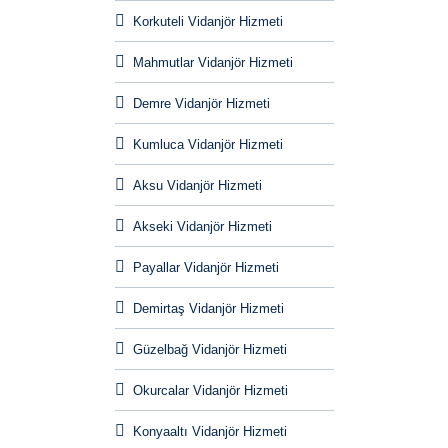
Korkuteli Vidanjör Hizmeti
Mahmutlar Vidanjör Hizmeti
Demre Vidanjör Hizmeti
Kumluca Vidanjör Hizmeti
Aksu Vidanjör Hizmeti
Akseki Vidanjör Hizmeti
Payallar Vidanjör Hizmeti
Demirtaş Vidanjör Hizmeti
Güzelbağ Vidanjör Hizmeti
Okurcalar Vidanjör Hizmeti
Konyaaltı Vidanjör Hizmeti