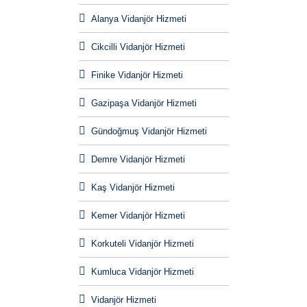
Alanya Vidanjör Hizmeti
Cikcilli Vidanjör Hizmeti
Finike Vidanjör Hizmeti
Gazipaşa Vidanjör Hizmeti
Gündoğmuş Vidanjör Hizmeti
Demre Vidanjör Hizmeti
Kaş Vidanjör Hizmeti
Kemer Vidanjör Hizmeti
Korkuteli Vidanjör Hizmeti
Kumluca Vidanjör Hizmeti
Vidanjör Hizmeti