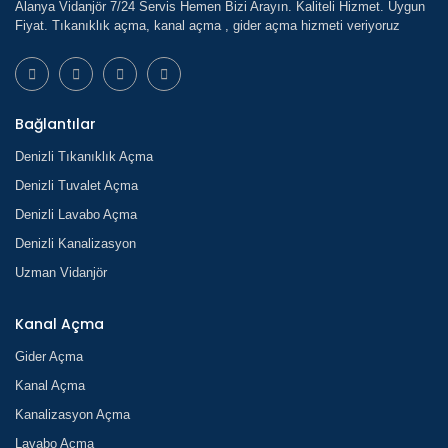
Alanya Vidanjör 7/24 Servis Hemen Bizi Arayın. Kaliteli Hizmet. Uygun
Fiyat. Tıkanıklık açma, kanal açma , gider açma hizmeti veriyoruz
Bağlantılar
Denizli Tıkanıklık Açma
Denizli Tuvalet Açma
Denizli Lavabo Açma
Denizli Kanalizasyon
Uzman Vidanjör
Kanal Açma
Gider Açma
Kanal Açma
Kanalizasyon Açma
Lavabo Açma