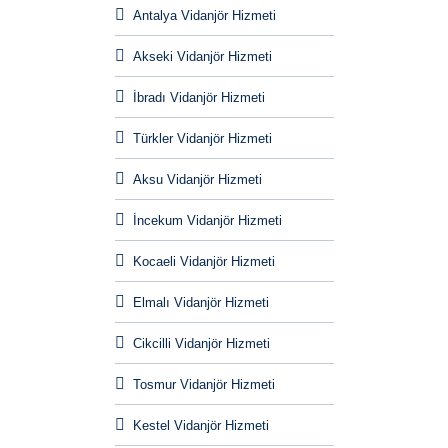
Antalya Vidanjör Hizmeti
Akseki Vidanjör Hizmeti
İbradı Vidanjör Hizmeti
Türkler Vidanjör Hizmeti
Aksu Vidanjör Hizmeti
İncekum Vidanjör Hizmeti
Kocaeli Vidanjör Hizmeti
Elmalı Vidanjör Hizmeti
Cikcilli Vidanjör Hizmeti
Tosmur Vidanjör Hizmeti
Kestel Vidanjör Hizmeti