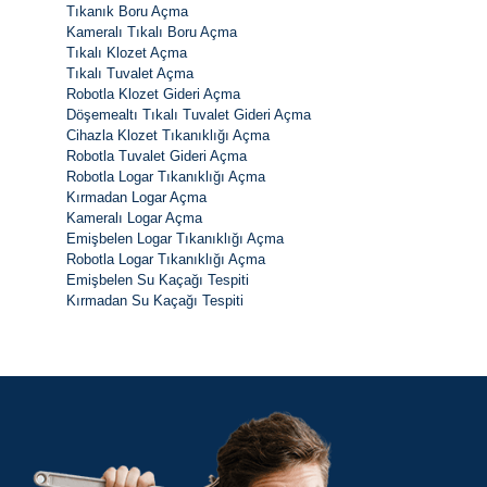
Tıkanık Boru Açma
Kameralı Tıkalı Boru Açma
Tıkalı Klozet Açma
Tıkalı Tuvalet Açma
Robotla Klozet Gideri Açma
Döşemealtı Tıkalı Tuvalet Gideri Açma
Cihazla Klozet Tıkanıklığı Açma
Robotla Tuvalet Gideri Açma
Robotla Logar Tıkanıklığı Açma
Kırmadan Logar Açma
Kameralı Logar Açma
Emişbelen Logar Tıkanıklığı Açma
Robotla Logar Tıkanıklığı Açma
Emişbelen Su Kaçağı Tespiti
Kırmadan Su Kaçağı Tespiti