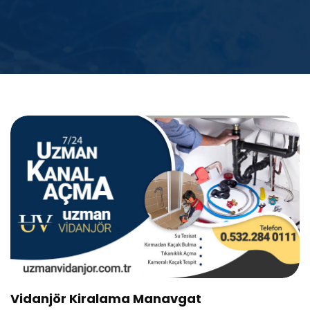
Vidanjör Kiralama Manavgat