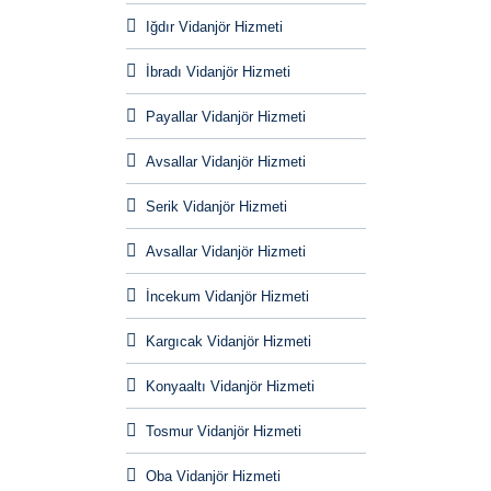
Iğdır Vidanjör Hizmeti
İbradı Vidanjör Hizmeti
Payallar Vidanjör Hizmeti
Avsallar Vidanjör Hizmeti
Serik Vidanjör Hizmeti
Avsallar Vidanjör Hizmeti
İncekum Vidanjör Hizmeti
Kargıcak Vidanjör Hizmeti
Konyaaltı Vidanjör Hizmeti
Tosmur Vidanjör Hizmeti
Oba Vidanjör Hizmeti