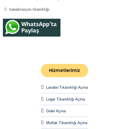
kanalizasyon tıkanıklığı
Hizmetlerimiz
Lavabo Tıkanıklığı Açma
Logar Tıkanıklığı Açma
Gider Açma
Mutfak Tıkanıklığı Açma