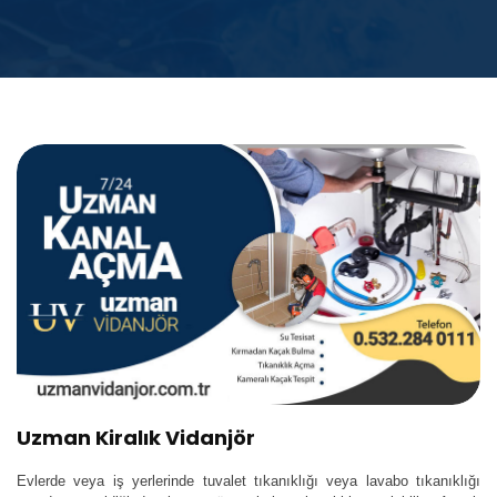
Uzman Kiralık Vidanjör
Evlerde veya iş yerlerinde tuvalet tıkanıklığı veya lavabo tıkanıklığı