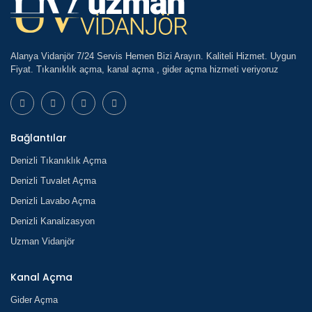
Alanya Vidanjör 7/24 Servis Hemen Bizi Arayın. Kaliteli Hizmet. Uygun
Fiyat. Tıkanıklık açma, kanal açma , gider açma hizmeti veriyoruz
Bağlantılar
Denizli Tıkanıklık Açma
Denizli Tuvalet Açma
Denizli Lavabo Açma
Denizli Kanalizasyon
Uzman Vidanjör
Kanal Açma
Gider Açma