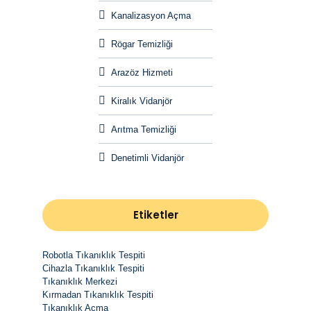
Kanalizasyon Açma
Rögar Temizliği
Arazöz Hizmeti
Kiralık Vidanjör
Arıtma Temizliği
Denetimli Vidanjör
Etiketler
Robotla Tıkanıklık Tespiti
Cihazla Tıkanıklık Tespiti
Tıkanıklık Merkezi
Kırmadan Tıkanıklık Tespiti
Tıkanıklık Açma