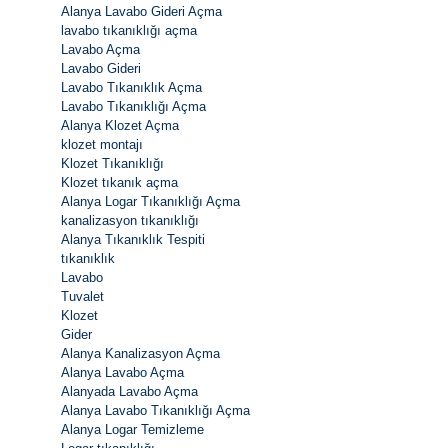
Alanya Lavabo Gideri Açma
lavabo tıkanıklığı açma
Lavabo Açma
Lavabo Gideri
Lavabo Tıkanıklık Açma
Lavabo Tıkanıklığı Açma
Alanya Klozet Açma
klozet montajı
Klozet Tıkanıklığı
Klozet tıkanık açma
Alanya Logar Tıkanıklığı Açma
kanalizasyon tıkanıklığı
Alanya Tıkanıklık Tespiti
tıkanıklık
Lavabo
Tuvalet
Klozet
Gider
Alanya Kanalizasyon Açma
Alanya Lavabo Açma
Alanyada Lavabo Açma
Alanya Lavabo Tıkanıklığı Açma
Alanya Logar Temizleme