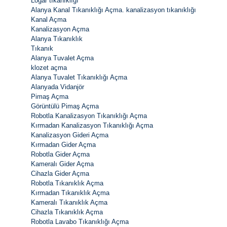
Logar tıkanıklığı
Alanya Kanal Tıkanıklığı Açma. kanalizasyon tıkanıklığı
Kanal Açma
Kanalizasyon Açma
Alanya Tıkanıklık
Tıkanık
Alanya Tuvalet Açma
klozet açma
Alanya Tuvalet Tıkanıklığı Açma
Alanyada Vidanjör
Pimaş Açma
Görüntülü Pimaş Açma
Robotla Kanalizasyon Tıkanıklığı Açma
Kırmadan Kanalizasyon Tıkanıklığı Açma
Kanalizasyon Gideri Açma
Kırmadan Gider Açma
Robotla Gider Açma
Kameralı Gider Açma
Cihazla Gider Açma
Robotla Tıkanıklık Açma
Kırmadan Tıkanıklık Açma
Kameralı Tıkanıklık Açma
Cihazla Tıkanıklık Açma
Robotla Lavabo Tıkanıklığı Açma