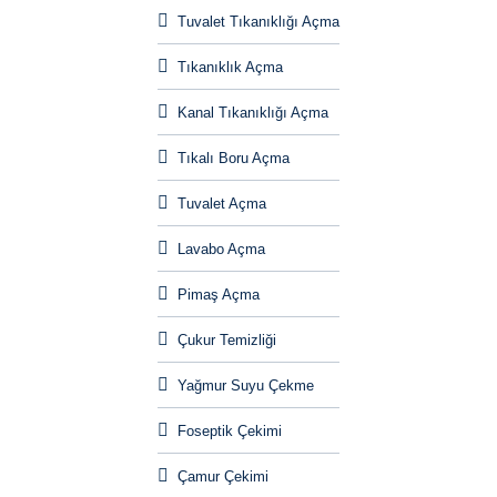
Tuvalet Tıkanıklığı Açma
Tıkanıklık Açma
Kanal Tıkanıklığı Açma
Tıkalı Boru Açma
Tuvalet Açma
Lavabo Açma
Pimaş Açma
Çukur Temizliği
Yağmur Suyu Çekme
Foseptik Çekimi
Çamur Çekimi