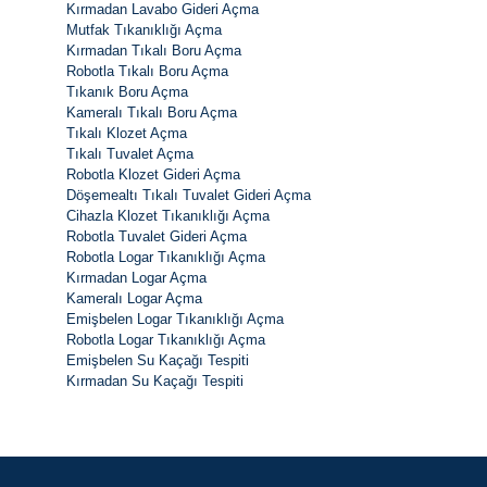
Kırmadan Lavabo Gideri Açma
Mutfak Tıkanıklığı Açma
Kırmadan Tıkalı Boru Açma
Robotla Tıkalı Boru Açma
Tıkanık Boru Açma
Kameralı Tıkalı Boru Açma
Tıkalı Klozet Açma
Tıkalı Tuvalet Açma
Robotla Klozet Gideri Açma
Döşemealtı Tıkalı Tuvalet Gideri Açma
Cihazla Klozet Tıkanıklığı Açma
Robotla Tuvalet Gideri Açma
Robotla Logar Tıkanıklığı Açma
Kırmadan Logar Açma
Kameralı Logar Açma
Emişbelen Logar Tıkanıklığı Açma
Robotla Logar Tıkanıklığı Açma
Emişbelen Su Kaçağı Tespiti
Kırmadan Su Kaçağı Tespiti