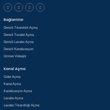
Bağlantılar
Denizli Tıkanıklık Açma
Denizli Tuvalet Açma
Denizli Lavabo Açma
Denizli Kanalizasyon
Uzman Vidanjör
Kanal Açma
Gider Açma
Kanal Açma
Kanalizasyon Açma
Lavabo Açma
Lavabo Tıkanıklığı Açma