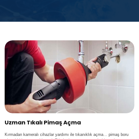
Uzman Tıkalı Pimaş Açma
Kırmadan kameralı cihazlar yardımı ile tıkanıklık açma… pimaş boru