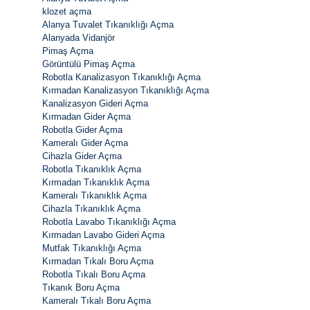
klozet açma
Alanya Tuvalet Tıkanıklığı Açma
Alanyada Vidanjör
Pimaş Açma
Görüntülü Pimaş Açma
Robotla Kanalizasyon Tıkanıklığı Açma
Kırmadan Kanalizasyon Tıkanıklığı Açma
Kanalizasyon Gideri Açma
Kırmadan Gider Açma
Robotla Gider Açma
Kameralı Gider Açma
Cihazla Gider Açma
Robotla Tıkanıklık Açma
Kırmadan Tıkanıklık Açma
Kameralı Tıkanıklık Açma
Cihazla Tıkanıklık Açma
Robotla Lavabo Tıkanıklığı Açma
Kırmadan Lavabo Gideri Açma
Mutfak Tıkanıklığı Açma
Kırmadan Tıkalı Boru Açma
Robotla Tıkalı Boru Açma
Tıkanık Boru Açma
Kameralı Tıkalı Boru Açma