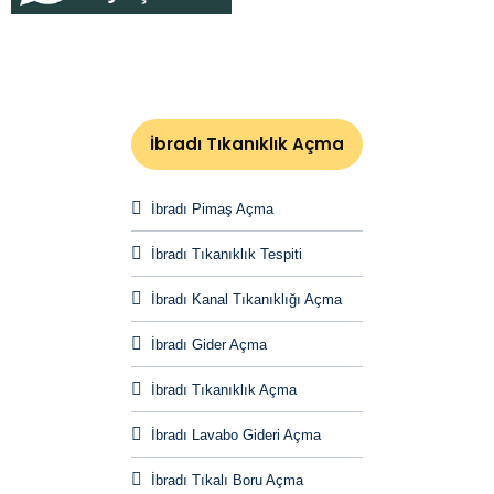
İbradı Tıkanıklık Açma
İbradı Pimaş Açma
İbradı Tıkanıklık Tespiti
İbradı Kanal Tıkanıklığı Açma
İbradı Gider Açma
İbradı Tıkanıklık Açma
İbradı Lavabo Gideri Açma
İbradı Tıkalı Boru Açma