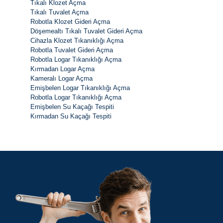
Tıkalı Klozet Açma
Tıkalı Tuvalet Açma
Robotla Klozet Gideri Açma
Döşemealtı Tıkalı Tuvalet Gideri Açma
Cihazla Klozet Tıkanıklığı Açma
Robotla Tuvalet Gideri Açma
Robotla Logar Tıkanıklığı Açma
Kırmadan Logar Açma
Kameralı Logar Açma
Emişbelen Logar Tıkanıklığı Açma
Robotla Logar Tıkanıklığı Açma
Emişbelen Su Kaçağı Tespiti
Kırmadan Su Kaçağı Tespiti