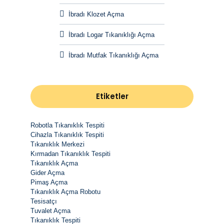
İbradı Klozet Açma
İbradı Logar Tıkanıklığı Açma
İbradı Mutfak Tıkanıklığı Açma
Etiketler
Robotla Tıkanıklık Tespiti
Cihazla Tıkanıklık Tespiti
Tıkanıklık Merkezi
Kırmadan Tıkanıklık Tespiti
Tıkanıklık Açma
Gider Açma
Pimaş Açma
Tıkanıklık Açma Robotu
Tesisatçı
Tuvalet Açma
Tıkanıklık Tespiti