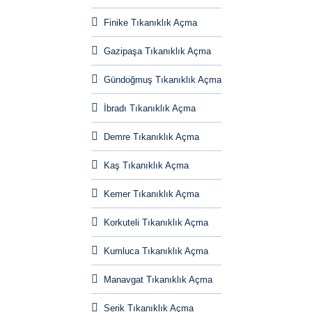
Finike Tıkanıklık Açma
Gazipaşa Tıkanıklık Açma
Gündoğmuş Tıkanıklık Açma
İbradı Tıkanıklık Açma
Demre Tıkanıklık Açma
Kaş Tıkanıklık Açma
Kemer Tıkanıklık Açma
Korkuteli Tıkanıklık Açma
Kumluca Tıkanıklık Açma
Manavgat Tıkanıklık Açma
Serik Tıkanıklık Açma