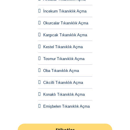
İncekum Tıkanıklık Açma
Okurcalar Tıkanıklık Açma
Kargıcak Tıkanıklık Açma
Kestel Tıkanıklık Açma
Tosmur Tıkanıklık Açma
Oba Tıkanıklık Açma
Cikcilli Tıkanıklık Açma
Konaklı Tıkanıklık Açma
Emişbelen Tıkanıklık Açma