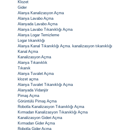
Klozet
Gider
Alanya Kanalizasyon Açma
Alanya Lavabo Açma
Alanyada Lavabo Açma
Alanya Lavabo Tıkanıklığı Açma
Alanya Logar Temizleme
Logar tıkanıklığı
Alanya Kanal Tıkanıklığı Açma. kanalizasyon tıkanıklığı
Kanal Açma
Kanalizasyon Açma
Alanya Tıkanıklık
Tıkanık
Alanya Tuvalet Açma
klozet açma
Alanya Tuvalet Tıkanıklığı Açma
Alanyada Vidanjör
Pimaş Açma
Görüntülü Pimaş Açma
Robotla Kanalizasyon Tıkanıklığı Açma
Kırmadan Kanalizasyon Tıkanıklığı Açma
Kanalizasyon Gideri Açma
Kırmadan Gider Açma
Robotla Gider Açma