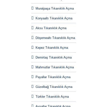
Muratpaşa Tıkanıklık Açma
Konyaaltı Tıkanıklık Açma
Aksu Tıkanıklık Açma
Döşemealtı Tıkanıklık Açma
Kepez Tıkanıklık Açma
Demirtaş Tıkanıklık Açma
Mahmutlar Tıkanıklık Açma
Payallar Tıkanıklık Açma
Güzelbağ Tıkanıklık Açma
Türkler Tıkanıklık Açma
Avsallar Tıkanıklık Açma