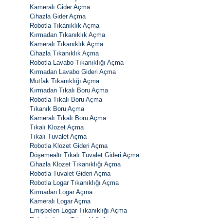
Kameralı Gider Açma
Cihazla Gider Açma
Robotla Tıkanıklık Açma
Kırmadan Tıkanıklık Açma
Kameralı Tıkanıklık Açma
Cihazla Tıkanıklık Açma
Robotla Lavabo Tıkanıklığı Açma
Kırmadan Lavabo Gideri Açma
Mutfak Tıkanıklığı Açma
Kırmadan Tıkalı Boru Açma
Robotla Tıkalı Boru Açma
Tıkanık Boru Açma
Kameralı Tıkalı Boru Açma
Tıkalı Klozet Açma
Tıkalı Tuvalet Açma
Robotla Klozet Gideri Açma
Döşemealtı Tıkalı Tuvalet Gideri Açma
Cihazla Klozet Tıkanıklığı Açma
Robotla Tuvalet Gideri Açma
Robotla Logar Tıkanıklığı Açma
Kırmadan Logar Açma
Kameralı Logar Açma
Emişbelen Logar Tıkanıklığı Açma