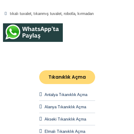
tıkalı tuvalet
tıkanmış tuvalet
robotla
kırmadan
Tıkanıklık Açma
Antalya Tıkanıklık Açma
Alanya Tıkanıklık Açma
Akseki Tıkanıklık Açma
Elmalı Tıkanıklık Açma