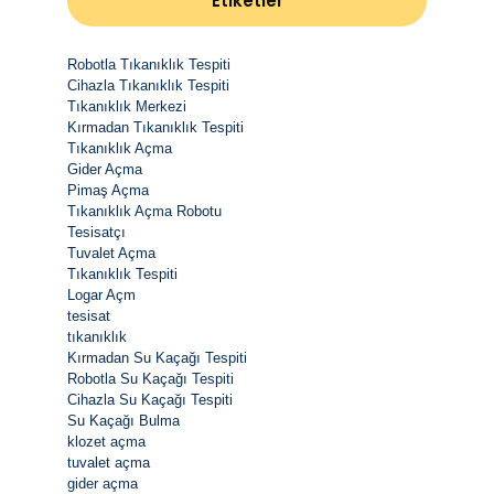
Etiketler
Robotla Tıkanıklık Tespiti
Cihazla Tıkanıklık Tespiti
Tıkanıklık Merkezi
Kırmadan Tıkanıklık Tespiti
Tıkanıklık Açma
Gider Açma
Pimaş Açma
Tıkanıklık Açma Robotu
Tesisatçı
Tuvalet Açma
Tıkanıklık Tespiti
Logar Açm
tesisat
tıkanıklık
Kırmadan Su Kaçağı Tespiti
Robotla Su Kaçağı Tespiti
Cihazla Su Kaçağı Tespiti
Su Kaçağı Bulma
klozet açma
tuvalet açma
gider açma