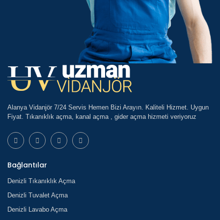
Alanya Vidanjör 7/24 Servis Hemen Bizi Arayın. Kaliteli Hizmet. Uygun
Fiyat. Tıkanıklık açma, kanal açma , gider açma hizmeti veriyoruz
Bağlantılar
Denizli Tıkanıklık Açma
Denizli Tuvalet Açma
Denizli Lavabo Açma