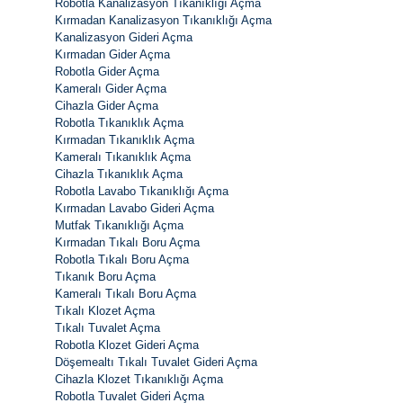
Robotla Kanalizasyon Tıkanıklığı Açma
Kırmadan Kanalizasyon Tıkanıklığı Açma
Kanalizasyon Gideri Açma
Kırmadan Gider Açma
Robotla Gider Açma
Kameralı Gider Açma
Cihazla Gider Açma
Robotla Tıkanıklık Açma
Kırmadan Tıkanıklık Açma
Kameralı Tıkanıklık Açma
Cihazla Tıkanıklık Açma
Robotla Lavabo Tıkanıklığı Açma
Kırmadan Lavabo Gideri Açma
Mutfak Tıkanıklığı Açma
Kırmadan Tıkalı Boru Açma
Robotla Tıkalı Boru Açma
Tıkanık Boru Açma
Kameralı Tıkalı Boru Açma
Tıkalı Klozet Açma
Tıkalı Tuvalet Açma
Robotla Klozet Gideri Açma
Döşemealtı Tıkalı Tuvalet Gideri Açma
Cihazla Klozet Tıkanıklığı Açma
Robotla Tuvalet Gideri Açma