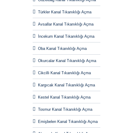
Türkler Kanal Tıkanıklığı Açma
Avsallar Kanal Tıkanıklığı Açma
İncekum Kanal Tıkanıklığı Açma
Oba Kanal Tıkanıklığı Açma
Okurcalar Kanal Tıkanıklığı Açma
Cikcilli Kanal Tıkanıklığı Açma
Kargıcak Kanal Tıkanıklığı Açma
Kestel Kanal Tıkanıklığı Açma
Tosmur Kanal Tıkanıklığı Açma
Emişbelen Kanal Tıkanıklığı Açma