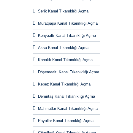
Serik Kanal Tıkanıklığı Açma
Muratpaşa Kanal Tıkanıklığı Açma
Konyaaltı Kanal Tıkanıklığı Açma
Aksu Kanal Tıkanıklığı Açma
Konaklı Kanal Tıkanıklığı Açma
Döşemealtı Kanal Tıkanıklığı Açma
Kepez Kanal Tıkanıklığı Açma
Demirtaş Kanal Tıkanıklığı Açma
Mahmutlar Kanal Tıkanıklığı Açma
Payallar Kanal Tıkanıklığı Açma
Güzelbağ Kanal Tıkanıklığı Açma