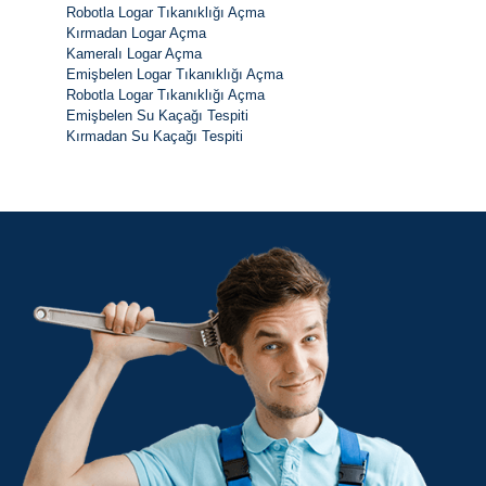
Robotla Logar Tıkanıklığı Açma
Kırmadan Logar Açma
Kameralı Logar Açma
Emişbelen Logar Tıkanıklığı Açma
Robotla Logar Tıkanıklığı Açma
Emişbelen Su Kaçağı Tespiti
Kırmadan Su Kaçağı Tespiti