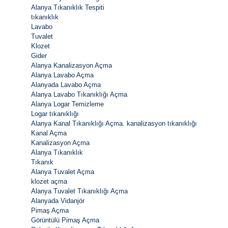
Alanya Tıkanıklık Tespiti
tıkanıklık
Lavabo
Tuvalet
Klozet
Gider
Alanya Kanalizasyon Açma
Alanya Lavabo Açma
Alanyada Lavabo Açma
Alanya Lavabo Tıkanıklığı Açma
Alanya Logar Temizleme
Logar tıkanıklığı
Alanya Kanal Tıkanıklığı Açma. kanalizasyon tıkanıklığı
Kanal Açma
Kanalizasyon Açma
Alanya Tıkanıklık
Tıkanık
Alanya Tuvalet Açma
klozet açma
Alanya Tuvalet Tıkanıklığı Açma
Alanyada Vidanjör
Pimaş Açma
Görüntülü Pimaş Açma