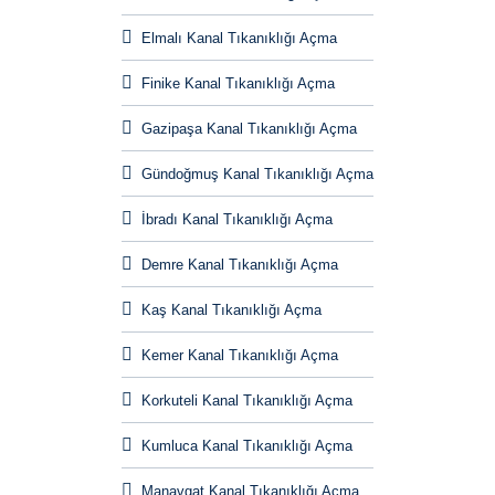
Elmalı Kanal Tıkanıklığı Açma
Finike Kanal Tıkanıklığı Açma
Gazipaşa Kanal Tıkanıklığı Açma
Gündoğmuş Kanal Tıkanıklığı Açma
İbradı Kanal Tıkanıklığı Açma
Demre Kanal Tıkanıklığı Açma
Kaş Kanal Tıkanıklığı Açma
Kemer Kanal Tıkanıklığı Açma
Korkuteli Kanal Tıkanıklığı Açma
Kumluca Kanal Tıkanıklığı Açma
Manavgat Kanal Tıkanıklığı Açma