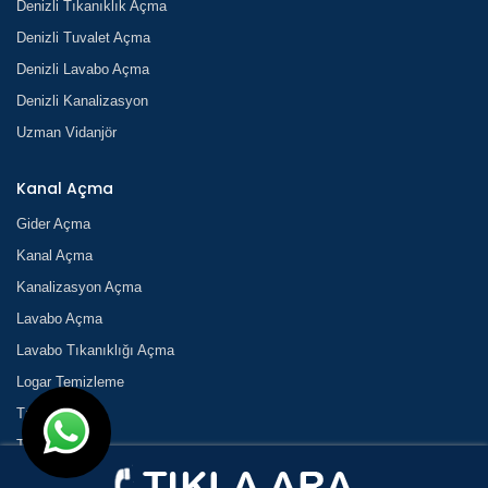
Denizli Tıkanıklık Açma
Denizli Tuvalet Açma
Denizli Lavabo Açma
Denizli Kanalizasyon
Uzman Vidanjör
Kanal Açma
Gider Açma
Kanal Açma
Kanalizasyon Açma
Lavabo Açma
Lavabo Tıkanıklığı Açma
Logar Temizleme
Tıkanık Açma
Tıkanıklık
Tıkanıklık Açma