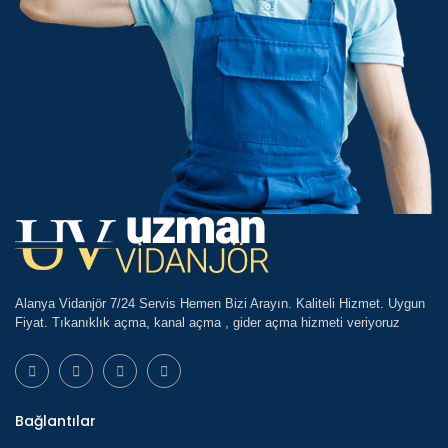
Alanya Vidanjör 7/24 Servis Hemen Bizi Arayın. Kaliteli Hizmet. Uygun
Fiyat. Tıkanıklık açma, kanal açma , gider açma hizmeti veriyoruz
Bağlantılar