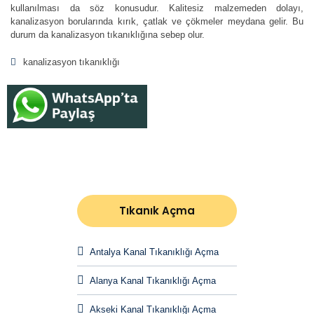
kullanılması da söz konusudur. Kalitesiz malzemeden dolayı,
kanalizasyon borularında kırık, çatlak ve çökmeler meydana gelir. Bu
durum da kanalizasyon tıkanıklığına sebep olur.
kanalizasyon tıkanıklığı
Tıkanık Açma
Antalya Kanal Tıkanıklığı Açma
Alanya Kanal Tıkanıklığı Açma
Akseki Kanal Tıkanıklığı Açma