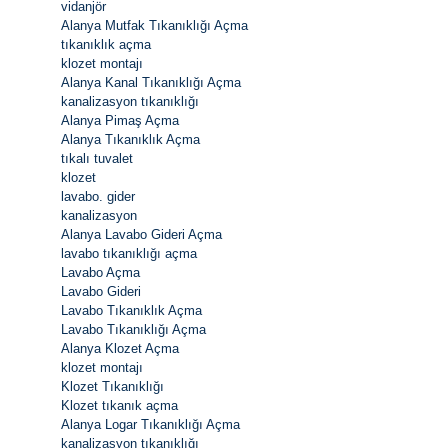
vidanjör
Alanya Mutfak Tıkanıklığı Açma
tıkanıklık açma
klozet montajı
Alanya Kanal Tıkanıklığı Açma
kanalizasyon tıkanıklığı
Alanya Pimaş Açma
Alanya Tıkanıklık Açma
tıkalı tuvalet
klozet
lavabo. gider
kanalizasyon
Alanya Lavabo Gideri Açma
lavabo tıkanıklığı açma
Lavabo Açma
Lavabo Gideri
Lavabo Tıkanıklık Açma
Lavabo Tıkanıklığı Açma
Alanya Klozet Açma
klozet montajı
Klozet Tıkanıklığı
Klozet tıkanık açma
Alanya Logar Tıkanıklığı Açma
kanalizasyon tıkanıklığı