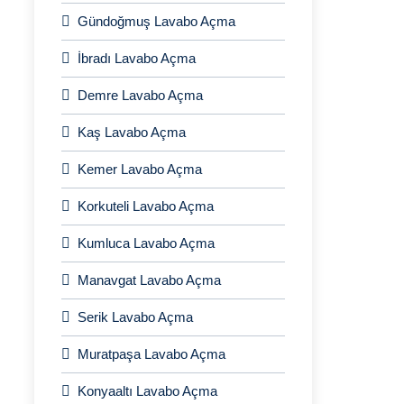
Gündoğmuş Lavabo Açma
İbradı Lavabo Açma
Demre Lavabo Açma
Kaş Lavabo Açma
Kemer Lavabo Açma
Korkuteli Lavabo Açma
Kumluca Lavabo Açma
Manavgat Lavabo Açma
Serik Lavabo Açma
Muratpaşa Lavabo Açma
Konyaaltı Lavabo Açma