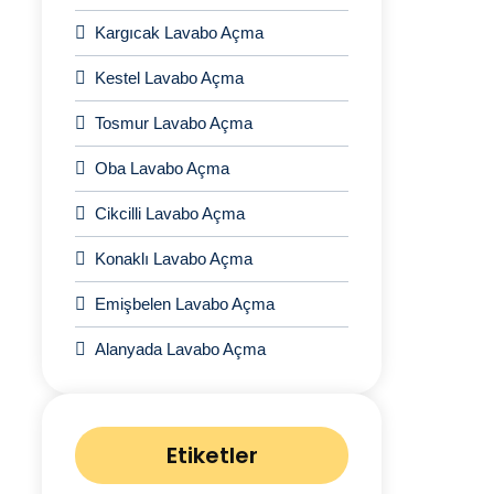
Kargıcak Lavabo Açma
Kestel Lavabo Açma
Tosmur Lavabo Açma
Oba Lavabo Açma
Cikcilli Lavabo Açma
Konaklı Lavabo Açma
Emişbelen Lavabo Açma
Alanyada Lavabo Açma
Etiketler