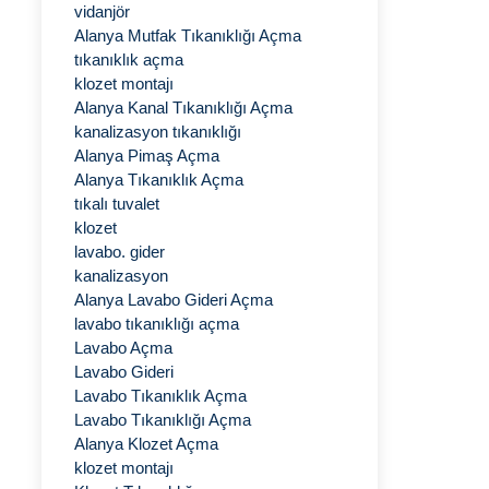
vidanjör
Alanya Mutfak Tıkanıklığı Açma
tıkanıklık açma
klozet montajı
Alanya Kanal Tıkanıklığı Açma
kanalizasyon tıkanıklığı
Alanya Pimaş Açma
Alanya Tıkanıklık Açma
tıkalı tuvalet
klozet
lavabo. gider
kanalizasyon
Alanya Lavabo Gideri Açma
lavabo tıkanıklığı açma
Lavabo Açma
Lavabo Gideri
Lavabo Tıkanıklık Açma
Lavabo Tıkanıklığı Açma
Alanya Klozet Açma
klozet montajı