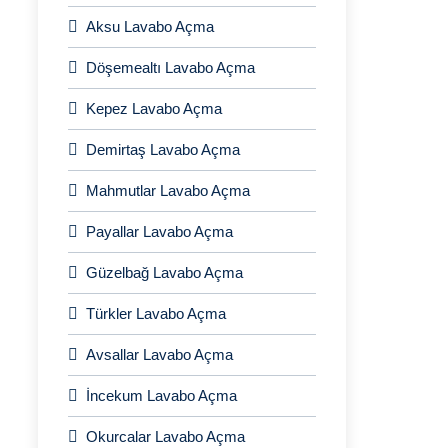
Aksu Lavabo Açma
Döşemealtı Lavabo Açma
Kepez Lavabo Açma
Demirtaş Lavabo Açma
Mahmutlar Lavabo Açma
Payallar Lavabo Açma
Güzelbağ Lavabo Açma
Türkler Lavabo Açma
Avsallar Lavabo Açma
İncekum Lavabo Açma
Okurcalar Lavabo Açma