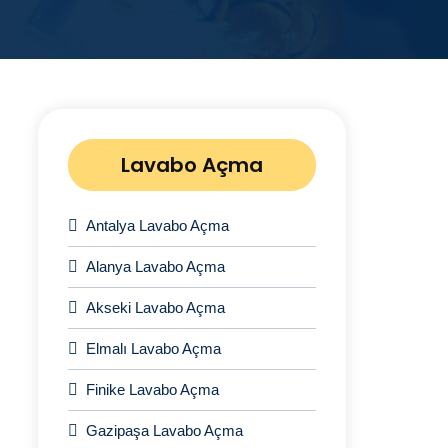
Lavabo Açma
Antalya Lavabo Açma
Alanya Lavabo Açma
Akseki Lavabo Açma
Elmalı Lavabo Açma
Finike Lavabo Açma
Gazipaşa Lavabo Açma