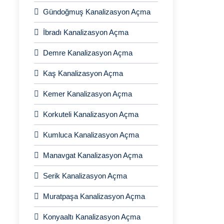
Gündoğmuş Kanalizasyon Açma
İbradı Kanalizasyon Açma
Demre Kanalizasyon Açma
Kaş Kanalizasyon Açma
Kemer Kanalizasyon Açma
Korkuteli Kanalizasyon Açma
Kumluca Kanalizasyon Açma
Manavgat Kanalizasyon Açma
Serik Kanalizasyon Açma
Muratpaşa Kanalizasyon Açma
Konyaaltı Kanalizasyon Açma