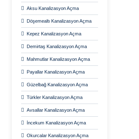
Aksu Kanalizasyon Açma
Döşemealtı Kanalizasyon Açma
Kepez Kanalizasyon Açma
Demirtaş Kanalizasyon Açma
Mahmutlar Kanalizasyon Açma
Payallar Kanalizasyon Açma
Güzelbağ Kanalizasyon Açma
Türkler Kanalizasyon Açma
Avsallar Kanalizasyon Açma
İncekum Kanalizasyon Açma
Okurcalar Kanalizasyon Açma