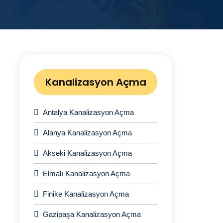
Kanalizasyon Açma
Antalya Kanalizasyon Açma
Alanya Kanalizasyon Açma
Akseki Kanalizasyon Açma
Elmalı Kanalizasyon Açma
Finike Kanalizasyon Açma
Gazipaşa Kanalizasyon Açma