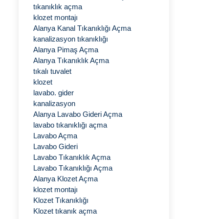
tıkanıklık açma
klozet montajı
Alanya Kanal Tıkanıklığı Açma
kanalizasyon tıkanıklığı
Alanya Pimaş Açma
Alanya Tıkanıklık Açma
tıkalı tuvalet
klozet
lavabo. gider
kanalizasyon
Alanya Lavabo Gideri Açma
lavabo tıkanıklığı açma
Lavabo Açma
Lavabo Gideri
Lavabo Tıkanıklık Açma
Lavabo Tıkanıklığı Açma
Alanya Klozet Açma
klozet montajı
Klozet Tıkanıklığı
Klozet tıkanık açma