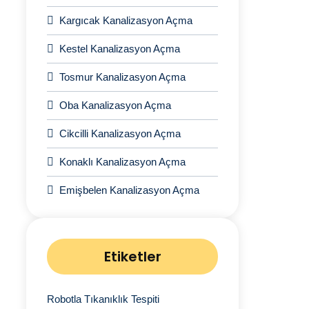
Kargıcak Kanalizasyon Açma
Kestel Kanalizasyon Açma
Tosmur Kanalizasyon Açma
Oba Kanalizasyon Açma
Cikcilli Kanalizasyon Açma
Konaklı Kanalizasyon Açma
Emişbelen Kanalizasyon Açma
Etiketler
Robotla Tıkanıklık Tespiti