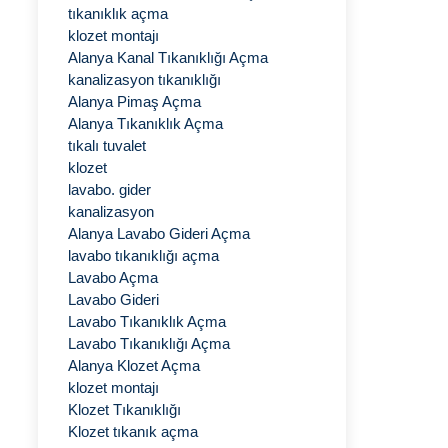
tıkanıklık açma
klozet montajı
Alanya Kanal Tıkanıklığı Açma
kanalizasyon tıkanıklığı
Alanya Pimaş Açma
Alanya Tıkanıklık Açma
tıkalı tuvalet
klozet
lavabo. gider
kanalizasyon
Alanya Lavabo Gideri Açma
lavabo tıkanıklığı açma
Lavabo Açma
Lavabo Gideri
Lavabo Tıkanıklık Açma
Lavabo Tıkanıklığı Açma
Alanya Klozet Açma
klozet montajı
Klozet Tıkanıklığı
Klozet tıkanık açma