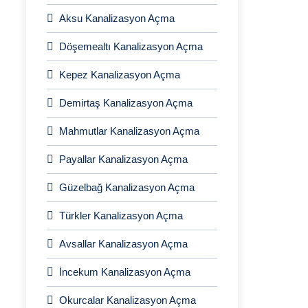
Aksu Kanalizasyon Açma
Döşemealtı Kanalizasyon Açma
Kepez Kanalizasyon Açma
Demirtaş Kanalizasyon Açma
Mahmutlar Kanalizasyon Açma
Payallar Kanalizasyon Açma
Güzelbağ Kanalizasyon Açma
Türkler Kanalizasyon Açma
Avsallar Kanalizasyon Açma
İncekum Kanalizasyon Açma
Okurcalar Kanalizasyon Açma