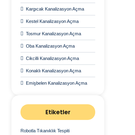
Kargıcak Kanalizasyon Açma
Kestel Kanalizasyon Açma
Tosmur Kanalizasyon Açma
Oba Kanalizasyon Açma
Cikcilli Kanalizasyon Açma
Konaklı Kanalizasyon Açma
Emişbelen Kanalizasyon Açma
Etiketler
Robotla Tıkanıklık Tespiti