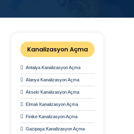
Kanalizasyon Açma
Antalya Kanalizasyon Açma
Alanya Kanalizasyon Açma
Akseki Kanalizasyon Açma
Elmalı Kanalizasyon Açma
Finike Kanalizasyon Açma
Gazipaşa Kanalizasyon Açma