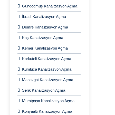
Gündoğmuş Kanalizasyon Açma
İbradı Kanalizasyon Açma
Demre Kanalizasyon Açma
Kaş Kanalizasyon Açma
Kemer Kanalizasyon Açma
Korkuteli Kanalizasyon Açma
Kumluca Kanalizasyon Açma
Manavgat Kanalizasyon Açma
Serik Kanalizasyon Açma
Muratpaşa Kanalizasyon Açma
Konyaaltı Kanalizasyon Açma