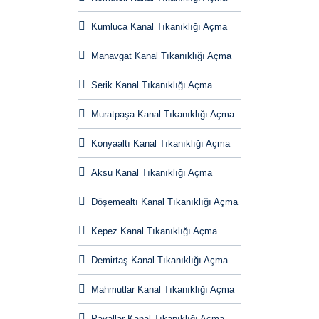
Kumluca Kanal Tıkanıklığı Açma
Manavgat Kanal Tıkanıklığı Açma
Serik Kanal Tıkanıklığı Açma
Muratpaşa Kanal Tıkanıklığı Açma
Konyaaltı Kanal Tıkanıklığı Açma
Aksu Kanal Tıkanıklığı Açma
Döşemealtı Kanal Tıkanıklığı Açma
Kepez Kanal Tıkanıklığı Açma
Demirtaş Kanal Tıkanıklığı Açma
Mahmutlar Kanal Tıkanıklığı Açma
Payallar Kanal Tıkanıklığı Açma