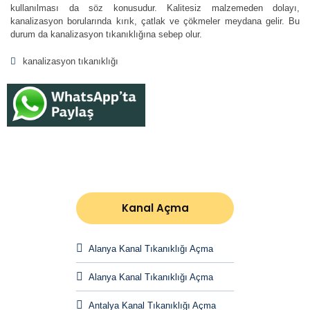
kullanılması da söz konusudur. Kalitesiz malzemeden dolayı,
kanalizasyon borularında kırık, çatlak ve çökmeler meydana gelir. Bu
durum da kanalizasyon tıkanıklığına sebep olur.
kanalizasyon tıkanıklığı
Kanal Açma
Alanya Kanal Tıkanıklığı Açma
Alanya Kanal Tıkanıklığı Açma
Antalya Kanal Tıkanıklığı Açma