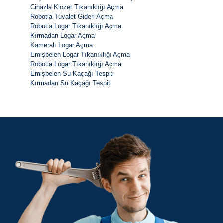
Cihazla Klozet Tıkanıklığı Açma
Robotla Tuvalet Gideri Açma
Robotla Logar Tıkanıklığı Açma
Kırmadan Logar Açma
Kameralı Logar Açma
Emişbelen Logar Tıkanıklığı Açma
Robotla Logar Tıkanıklığı Açma
Emişbelen Su Kaçağı Tespiti
Kırmadan Su Kaçağı Tespiti