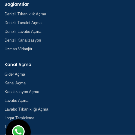
Bağlantılar
Denizli Tıkanıklık Açma
Denizli Tuvalet Açma
Denizli Lavabo Açma
Denizli Kanalizasyon
Uzman Vidanjör
Kanal Açma
Gider Açma
Kanal Açma
Kanalizasyon Açma
Lavabo Açma
Lavabo Tıkanıklığı Açma
Logar Temizleme
Tıkanık Açma