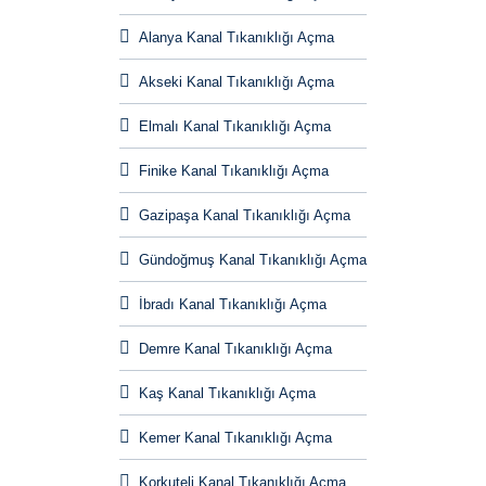
Alanya Kanal Tıkanıklığı Açma
Akseki Kanal Tıkanıklığı Açma
Elmalı Kanal Tıkanıklığı Açma
Finike Kanal Tıkanıklığı Açma
Gazipaşa Kanal Tıkanıklığı Açma
Gündoğmuş Kanal Tıkanıklığı Açma
İbradı Kanal Tıkanıklığı Açma
Demre Kanal Tıkanıklığı Açma
Kaş Kanal Tıkanıklığı Açma
Kemer Kanal Tıkanıklığı Açma
Korkuteli Kanal Tıkanıklığı Açma