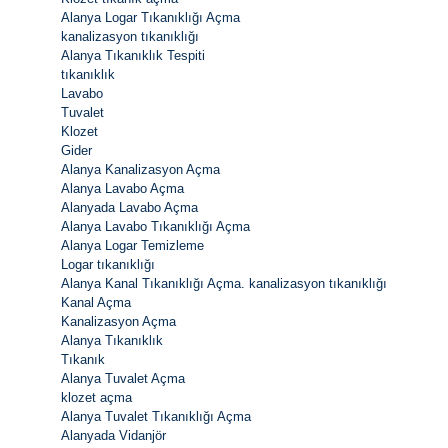
Alanya Logar Tıkanıklığı Açma
kanalizasyon tıkanıklığı
Alanya Tıkanıklık Tespiti
tıkanıklık
Lavabo
Tuvalet
Klozet
Gider
Alanya Kanalizasyon Açma
Alanya Lavabo Açma
Alanyada Lavabo Açma
Alanya Lavabo Tıkanıklığı Açma
Alanya Logar Temizleme
Logar tıkanıklığı
Alanya Kanal Tıkanıklığı Açma. kanalizasyon tıkanıklığı
Kanal Açma
Kanalizasyon Açma
Alanya Tıkanıklık
Tıkanık
Alanya Tuvalet Açma
klozet açma
Alanya Tuvalet Tıkanıklığı Açma
Alanyada Vidanjör