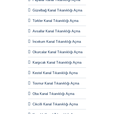
Güzelbağ Kanal Tıkanıklığı Açma
Türkler Kanal Tıkanıklığı Açma
Avsallar Kanal Tıkanıklığı Açma
İncekum Kanal Tıkanıklığı Açma
Okurcalar Kanal Tıkanıklığı Açma
Kargıcak Kanal Tıkanıklığı Açma
Kestel Kanal Tıkanıklığı Açma
Tosmur Kanal Tıkanıklığı Açma
Oba Kanal Tıkanıklığı Açma
Cikcilli Kanal Tıkanıklığı Açma