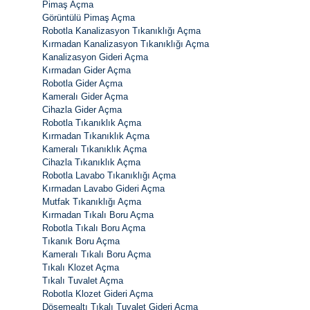
Pimaş Açma
Görüntülü Pimaş Açma
Robotla Kanalizasyon Tıkanıklığı Açma
Kırmadan Kanalizasyon Tıkanıklığı Açma
Kanalizasyon Gideri Açma
Kırmadan Gider Açma
Robotla Gider Açma
Kameralı Gider Açma
Cihazla Gider Açma
Robotla Tıkanıklık Açma
Kırmadan Tıkanıklık Açma
Kameralı Tıkanıklık Açma
Cihazla Tıkanıklık Açma
Robotla Lavabo Tıkanıklığı Açma
Kırmadan Lavabo Gideri Açma
Mutfak Tıkanıklığı Açma
Kırmadan Tıkalı Boru Açma
Robotla Tıkalı Boru Açma
Tıkanık Boru Açma
Kameralı Tıkalı Boru Açma
Tıkalı Klozet Açma
Tıkalı Tuvalet Açma
Robotla Klozet Gideri Açma
Döşemealtı Tıkalı Tuvalet Gideri Açma