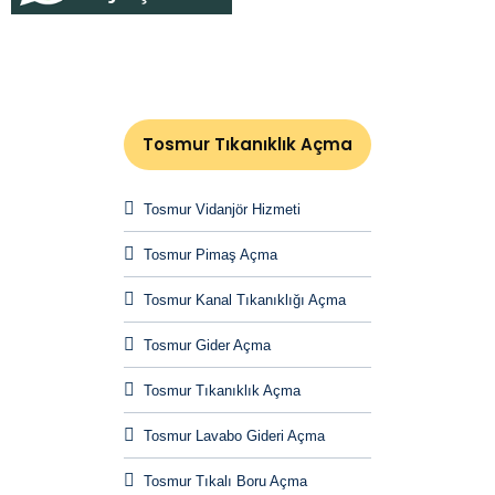
Tosmur Tıkanıklık Açma
Tosmur Vidanjör Hizmeti
Tosmur Pimaş Açma
Tosmur Kanal Tıkanıklığı Açma
Tosmur Gider Açma
Tosmur Tıkanıklık Açma
Tosmur Lavabo Gideri Açma
Tosmur Tıkalı Boru Açma