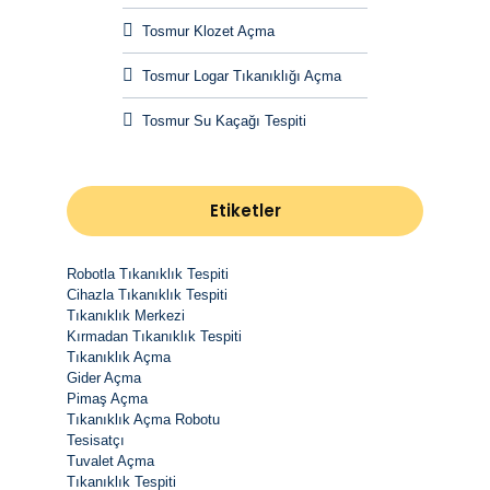
Tosmur Klozet Açma
Tosmur Logar Tıkanıklığı Açma
Tosmur Su Kaçağı Tespiti
Etiketler
Robotla Tıkanıklık Tespiti
Cihazla Tıkanıklık Tespiti
Tıkanıklık Merkezi
Kırmadan Tıkanıklık Tespiti
Tıkanıklık Açma
Gider Açma
Pimaş Açma
Tıkanıklık Açma Robotu
Tesisatçı
Tuvalet Açma
Tıkanıklık Tespiti