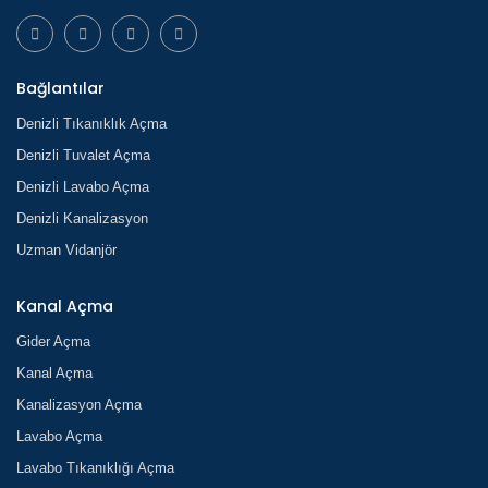
Bağlantılar
Denizli Tıkanıklık Açma
Denizli Tuvalet Açma
Denizli Lavabo Açma
Denizli Kanalizasyon
Uzman Vidanjör
Kanal Açma
Gider Açma
Kanal Açma
Kanalizasyon Açma
Lavabo Açma
Lavabo Tıkanıklığı Açma