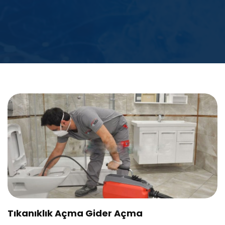
Tıkanıklık Açma Gider Açma