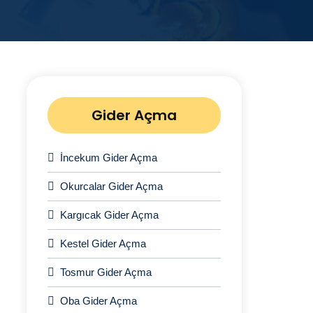
Gider Açma
İncekum Gider Açma
Okurcalar Gider Açma
Kargıcak Gider Açma
Kestel Gider Açma
Tosmur Gider Açma
Oba Gider Açma