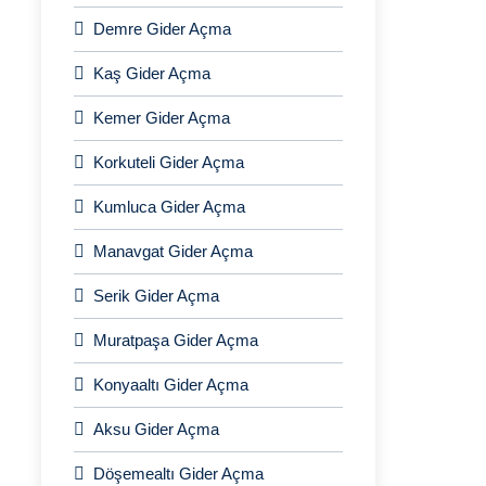
Demre Gider Açma
Kaş Gider Açma
Kemer Gider Açma
Korkuteli Gider Açma
Kumluca Gider Açma
Manavgat Gider Açma
Serik Gider Açma
Muratpaşa Gider Açma
Konyaaltı Gider Açma
Aksu Gider Açma
Döşemealtı Gider Açma