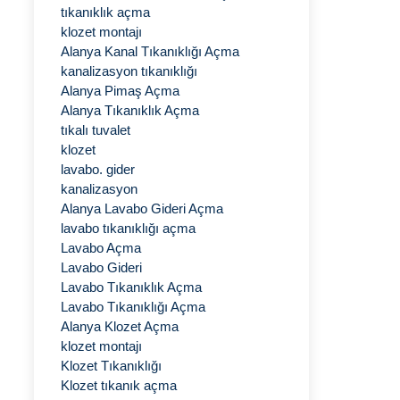
tıkanıklık açma
klozet montajı
Alanya Kanal Tıkanıklığı Açma
kanalizasyon tıkanıklığı
Alanya Pimaş Açma
Alanya Tıkanıklık Açma
tıkalı tuvalet
klozet
lavabo. gider
kanalizasyon
Alanya Lavabo Gideri Açma
lavabo tıkanıklığı açma
Lavabo Açma
Lavabo Gideri
Lavabo Tıkanıklık Açma
Lavabo Tıkanıklığı Açma
Alanya Klozet Açma
klozet montajı
Klozet Tıkanıklığı
Klozet tıkanık açma