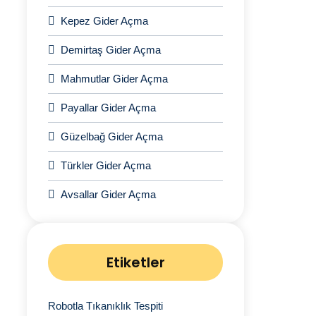
Kepez Gider Açma
Demirtaş Gider Açma
Mahmutlar Gider Açma
Payallar Gider Açma
Güzelbağ Gider Açma
Türkler Gider Açma
Avsallar Gider Açma
Etiketler
Robotla Tıkanıklık Tespiti