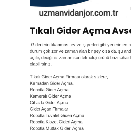
Tıkalı Gider Açma Avs
Giderlerin tıkanması ev ve iş yerleri gibi yerlerin en
durum çok zor ve zaman alan bir şey olsa da, şu anda
açılır, dediğiniz zaman son teknoloji ürünü bazı cih
olabilirsiniz.
Tıkalı Gider Açma Firması olarak sizlere,
Kırmadan Gider Açma,
Robotla Gider Açma,
Kameralı Gider Açma
Cihazla Gider Açma
Gider Açan Firmalar
Robotla Tuvalet Gideri Açma
Robotla Klozet Gideri Açma
Robotla Mutfak Gideri Açma