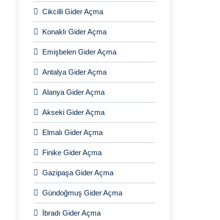
Cikcilli Gider Açma
Konaklı Gider Açma
Emişbelen Gider Açma
Antalya Gider Açma
Alanya Gider Açma
Akseki Gider Açma
Elmalı Gider Açma
Finike Gider Açma
Gazipaşa Gider Açma
Gündoğmuş Gider Açma
İbradı Gider Açma