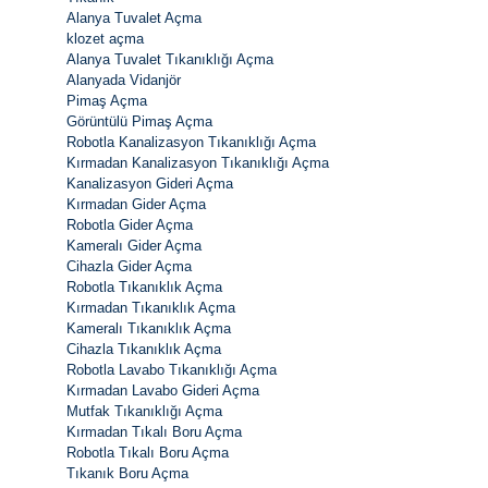
Alanya Tuvalet Açma
klozet açma
Alanya Tuvalet Tıkanıklığı Açma
Alanyada Vidanjör
Pimaş Açma
Görüntülü Pimaş Açma
Robotla Kanalizasyon Tıkanıklığı Açma
Kırmadan Kanalizasyon Tıkanıklığı Açma
Kanalizasyon Gideri Açma
Kırmadan Gider Açma
Robotla Gider Açma
Kameralı Gider Açma
Cihazla Gider Açma
Robotla Tıkanıklık Açma
Kırmadan Tıkanıklık Açma
Kameralı Tıkanıklık Açma
Cihazla Tıkanıklık Açma
Robotla Lavabo Tıkanıklığı Açma
Kırmadan Lavabo Gideri Açma
Mutfak Tıkanıklığı Açma
Kırmadan Tıkalı Boru Açma
Robotla Tıkalı Boru Açma
Tıkanık Boru Açma