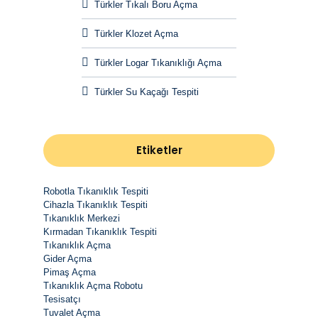
Türkler Tıkalı Boru Açma
Türkler Klozet Açma
Türkler Logar Tıkanıklığı Açma
Türkler Su Kaçağı Tespiti
Etiketler
Robotla Tıkanıklık Tespiti
Cihazla Tıkanıklık Tespiti
Tıkanıklık Merkezi
Kırmadan Tıkanıklık Tespiti
Tıkanıklık Açma
Gider Açma
Pimaş Açma
Tıkanıklık Açma Robotu
Tesisatçı
Tuvalet Açma