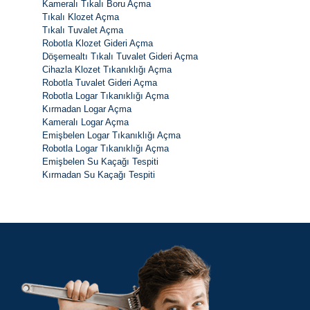
Kameralı Tıkalı Boru Açma
Tıkalı Klozet Açma
Tıkalı Tuvalet Açma
Robotla Klozet Gideri Açma
Döşemealtı Tıkalı Tuvalet Gideri Açma
Cihazla Klozet Tıkanıklığı Açma
Robotla Tuvalet Gideri Açma
Robotla Logar Tıkanıklığı Açma
Kırmadan Logar Açma
Kameralı Logar Açma
Emişbelen Logar Tıkanıklığı Açma
Robotla Logar Tıkanıklığı Açma
Emişbelen Su Kaçağı Tespiti
Kırmadan Su Kaçağı Tespiti