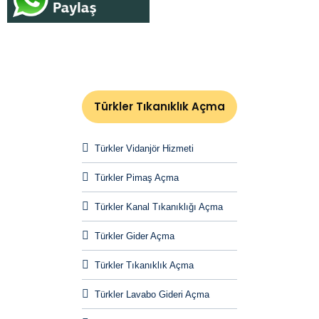
Türkler Tıkanıklık Açma
Türkler Vidanjör Hizmeti
Türkler Pimaş Açma
Türkler Kanal Tıkanıklığı Açma
Türkler Gider Açma
Türkler Tıkanıklık Açma
Türkler Lavabo Gideri Açma