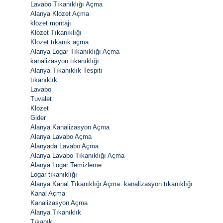
Lavabo Tıkanıklığı Açma
Alanya Klozet Açma
klozet montajı
Klozet Tıkanıklığı
Klozet tıkanık açma
Alanya Logar Tıkanıklığı Açma
kanalizasyon tıkanıklığı
Alanya Tıkanıklık Tespiti
tıkanıklık
Lavabo
Tuvalet
Klozet
Gider
Alanya Kanalizasyon Açma
Alanya Lavabo Açma
Alanyada Lavabo Açma
Alanya Lavabo Tıkanıklığı Açma
Alanya Logar Temizleme
Logar tıkanıklığı
Alanya Kanal Tıkanıklığı Açma. kanalizasyon tıkanıklığı
Kanal Açma
Kanalizasyon Açma
Alanya Tıkanıklık
Tıkanık