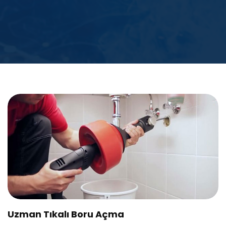
Uzman Tıkalı Boru Açma