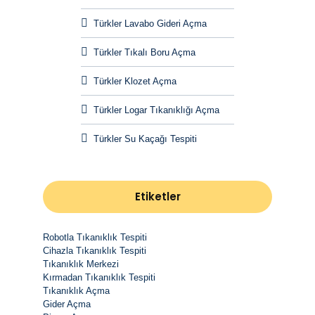
Türkler Lavabo Gideri Açma
Türkler Tıkalı Boru Açma
Türkler Klozet Açma
Türkler Logar Tıkanıklığı Açma
Türkler Su Kaçağı Tespiti
Etiketler
Robotla Tıkanıklık Tespiti
Cihazla Tıkanıklık Tespiti
Tıkanıklık Merkezi
Kırmadan Tıkanıklık Tespiti
Tıkanıklık Açma
Gider Açma