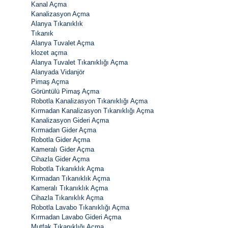
Kanal Açma
Kanalizasyon Açma
Alanya Tıkanıklık
Tıkanık
Alanya Tuvalet Açma
klozet açma
Alanya Tuvalet Tıkanıklığı Açma
Alanyada Vidanjör
Pimaş Açma
Görüntülü Pimaş Açma
Robotla Kanalizasyon Tıkanıklığı Açma
Kırmadan Kanalizasyon Tıkanıklığı Açma
Kanalizasyon Gideri Açma
Kırmadan Gider Açma
Robotla Gider Açma
Kameralı Gider Açma
Cihazla Gider Açma
Robotla Tıkanıklık Açma
Kırmadan Tıkanıklık Açma
Kameralı Tıkanıklık Açma
Cihazla Tıkanıklık Açma
Robotla Lavabo Tıkanıklığı Açma
Kırmadan Lavabo Gideri Açma
Mutfak Tıkanıklığı Açma