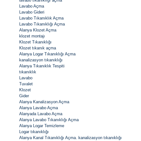
lavabo tıkanıklığı açma
Lavabo Açma
Lavabo Gideri
Lavabo Tıkanıklık Açma
Lavabo Tıkanıklığı Açma
Alanya Klozet Açma
klozet montajı
Klozet Tıkanıklığı
Klozet tıkanık açma
Alanya Logar Tıkanıklığı Açma
kanalizasyon tıkanıklığı
Alanya Tıkanıklık Tespiti
tıkanıklık
Lavabo
Tuvalet
Klozet
Gider
Alanya Kanalizasyon Açma
Alanya Lavabo Açma
Alanyada Lavabo Açma
Alanya Lavabo Tıkanıklığı Açma
Alanya Logar Temizleme
Logar tıkanıklığı
Alanya Kanal Tıkanıklığı Açma. kanalizasyon tıkanıklığı