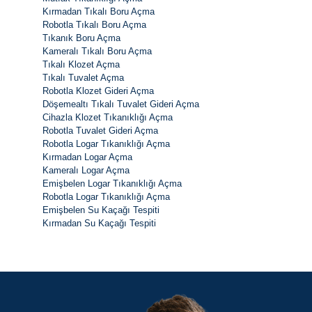
Kırmadan Tıkalı Boru Açma
Robotla Tıkalı Boru Açma
Tıkanık Boru Açma
Kameralı Tıkalı Boru Açma
Tıkalı Klozet Açma
Tıkalı Tuvalet Açma
Robotla Klozet Gideri Açma
Döşemealtı Tıkalı Tuvalet Gideri Açma
Cihazla Klozet Tıkanıklığı Açma
Robotla Tuvalet Gideri Açma
Robotla Logar Tıkanıklığı Açma
Kırmadan Logar Açma
Kameralı Logar Açma
Emişbelen Logar Tıkanıklığı Açma
Robotla Logar Tıkanıklığı Açma
Emişbelen Su Kaçağı Tespiti
Kırmadan Su Kaçağı Tespiti