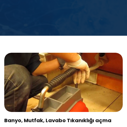
Banyo, Mutfak, Lavabo Tıkanıklığı açma