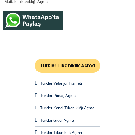
Mutfak Tıkanıklığı Açma
Türkler Tıkanıklık Açma
Türkler Vidanjör Hizmeti
Türkler Pimaş Açma
Türkler Kanal Tıkanıklığı Açma
Türkler Gider Açma
Türkler Tıkanıklık Açma