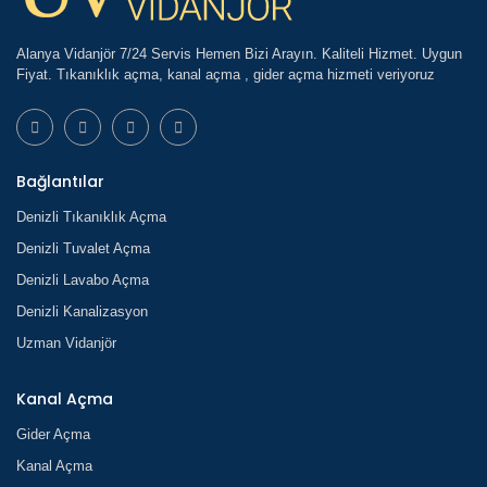
Alanya Vidanjör 7/24 Servis Hemen Bizi Arayın. Kaliteli Hizmet. Uygun
Fiyat. Tıkanıklık açma, kanal açma , gider açma hizmeti veriyoruz
Bağlantılar
Denizli Tıkanıklık Açma
Denizli Tuvalet Açma
Denizli Lavabo Açma
Denizli Kanalizasyon
Uzman Vidanjör
Kanal Açma
Gider Açma
Kanal Açma