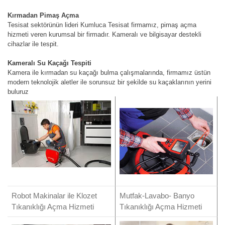
Kırmadan Pimaş Açma
Tesisat sektörünün lideri Kumluca Tesisat firmamız, pimaş açma
hizmeti veren kurumsal bir firmadır. Kameralı ve bilgisayar destekli
cihazlar ile tespit.
Kameralı Su Kaçağı Tespiti
Kamera ile kırmadan su kaçağı bulma çalışmalarında, firmamız üstün
modern teknolojik aletler ile sorunsuz bir şekilde su kaçaklarının yerini
buluruz
Robot Makinalar ile Klozet
Mutfak-Lavabo- Banyo
Tıkanıklığı Açma Hizmeti
Tıkanıklığı Açma Hizmeti