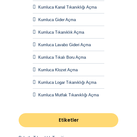
Kumluca Kanal Tıkanıklığı Açma
Kumluca Gider Açma
Kumluca Tıkanıklık Açma
Kumluca Lavabo Gideri Açma
Kumluca Tıkalı Boru Açma
Kumluca Klozet Açma
Kumluca Logar Tıkanıklığı Açma
Kumluca Mutfak Tıkanıklığı Açma
Etiketler