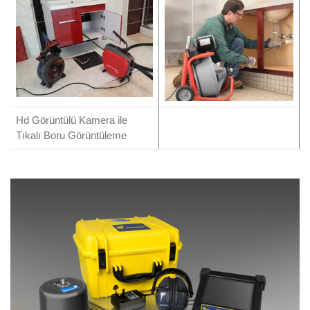
Hd Görüntülü Kamera ile
Tıkalı Boru Görüntüleme