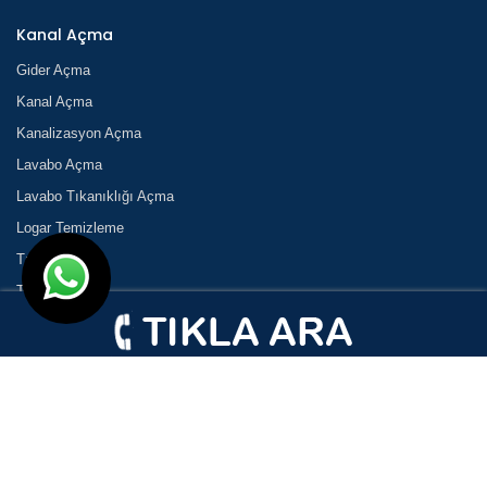
Kanal Açma
Gider Açma
Kanal Açma
Kanalizasyon Açma
Lavabo Açma
Lavabo Tıkanıklığı Açma
Logar Temizleme
Tıkanık Açma
Tıkanıklık
Tıkanıklık Açma
Tuvalet Açma
Tuvalet Tıkanıklığı Açma
Vidanjör