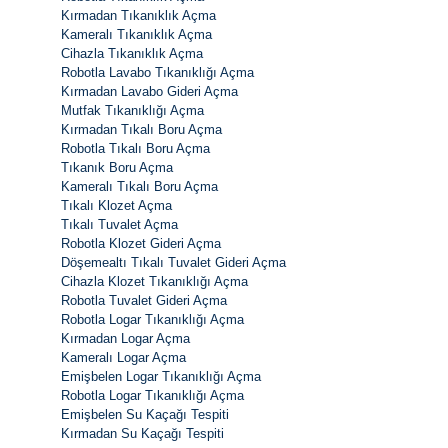
Kırmadan Tıkanıklık Açma
Kameralı Tıkanıklık Açma
Cihazla Tıkanıklık Açma
Robotla Lavabo Tıkanıklığı Açma
Kırmadan Lavabo Gideri Açma
Mutfak Tıkanıklığı Açma
Kırmadan Tıkalı Boru Açma
Robotla Tıkalı Boru Açma
Tıkanık Boru Açma
Kameralı Tıkalı Boru Açma
Tıkalı Klozet Açma
Tıkalı Tuvalet Açma
Robotla Klozet Gideri Açma
Döşemealtı Tıkalı Tuvalet Gideri Açma
Cihazla Klozet Tıkanıklığı Açma
Robotla Tuvalet Gideri Açma
Robotla Logar Tıkanıklığı Açma
Kırmadan Logar Açma
Kameralı Logar Açma
Emişbelen Logar Tıkanıklığı Açma
Robotla Logar Tıkanıklığı Açma
Emişbelen Su Kaçağı Tespiti
Kırmadan Su Kaçağı Tespiti