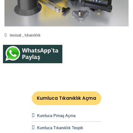
tesisat
tıkanıklık
Kumluca Tıkanıklık Açma
Kumluca Pimaş Açma
Kumluca Tıkanıklık Tespiti