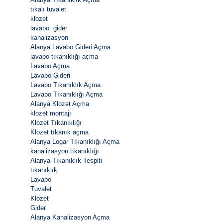
tıkalı tuvalet
klozet
lavabo. gider
kanalizasyon
Alanya Lavabo Gideri Açma
lavabo tıkanıklığı açma
Lavabo Açma
Lavabo Gideri
Lavabo Tıkanıklık Açma
Lavabo Tıkanıklığı Açma
Alanya Klozet Açma
klozet montajı
Klozet Tıkanıklığı
Klozet tıkanık açma
Alanya Logar Tıkanıklığı Açma
kanalizasyon tıkanıklığı
Alanya Tıkanıklık Tespiti
tıkanıklık
Lavabo
Tuvalet
Klozet
Gider
Alanya Kanalizasyon Açma