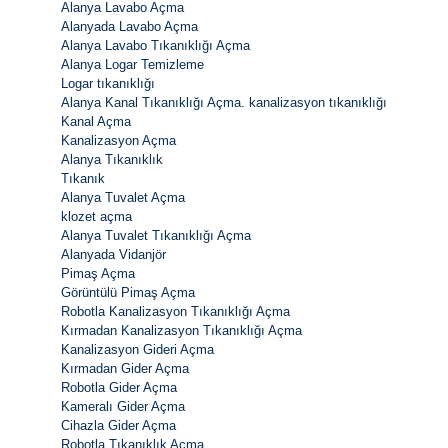
Alanya Lavabo Açma
Alanyada Lavabo Açma
Alanya Lavabo Tıkanıklığı Açma
Alanya Logar Temizleme
Logar tıkanıklığı
Alanya Kanal Tıkanıklığı Açma. kanalizasyon tıkanıklığı
Kanal Açma
Kanalizasyon Açma
Alanya Tıkanıklık
Tıkanık
Alanya Tuvalet Açma
klozet açma
Alanya Tuvalet Tıkanıklığı Açma
Alanyada Vidanjör
Pimaş Açma
Görüntülü Pimaş Açma
Robotla Kanalizasyon Tıkanıklığı Açma
Kırmadan Kanalizasyon Tıkanıklığı Açma
Kanalizasyon Gideri Açma
Kırmadan Gider Açma
Robotla Gider Açma
Kameralı Gider Açma
Cihazla Gider Açma
Robotla Tıkanıklık Açma