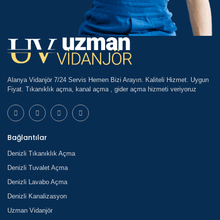
Alanya Vidanjör 7/24 Servis Hemen Bizi Arayın. Kaliteli Hizmet. Uygun
Fiyat. Tıkanıklık açma, kanal açma , gider açma hizmeti veriyoruz
Bağlantılar
Denizli Tıkanıklık Açma
Denizli Tuvalet Açma
Denizli Lavabo Açma
Denizli Kanalizasyon
Uzman Vidanjör