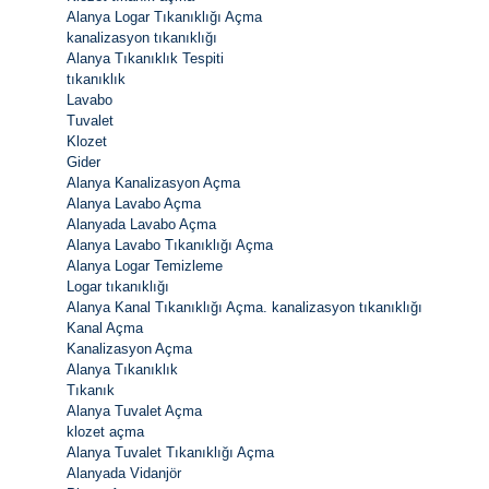
Alanya Logar Tıkanıklığı Açma
kanalizasyon tıkanıklığı
Alanya Tıkanıklık Tespiti
tıkanıklık
Lavabo
Tuvalet
Klozet
Gider
Alanya Kanalizasyon Açma
Alanya Lavabo Açma
Alanyada Lavabo Açma
Alanya Lavabo Tıkanıklığı Açma
Alanya Logar Temizleme
Logar tıkanıklığı
Alanya Kanal Tıkanıklığı Açma. kanalizasyon tıkanıklığı
Kanal Açma
Kanalizasyon Açma
Alanya Tıkanıklık
Tıkanık
Alanya Tuvalet Açma
klozet açma
Alanya Tuvalet Tıkanıklığı Açma
Alanyada Vidanjör