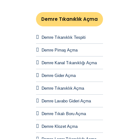
Demre Tıkanıklık Açma
Demre Tıkanıklık Tespiti
Demre Pimaş Açma
Demre Kanal Tıkanıklığı Açma
Demre Gider Açma
Demre Tıkanıklık Açma
Demre Lavabo Gideri Açma
Demre Tıkalı Boru Açma
Demre Klozet Açma