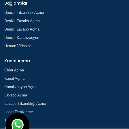
Bağlantılar
Denizli Tıkanıklık Açma
Denizli Tuvalet Açma
Denizli Lavabo Açma
Denizli Kanalizasyon
Uzman Vidanjör
Kanal Açma
Gider Açma
Kanal Açma
Kanalizasyon Açma
Lavabo Açma
Lavabo Tıkanıklığı Açma
Logar Temizleme
Tıkanık Açma
Tıkanıklık