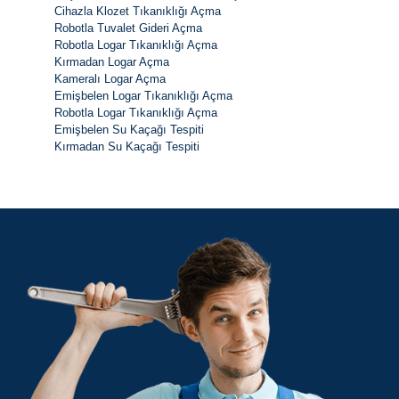
Cihazla Klozet Tıkanıklığı Açma
Robotla Tuvalet Gideri Açma
Robotla Logar Tıkanıklığı Açma
Kırmadan Logar Açma
Kameralı Logar Açma
Emişbelen Logar Tıkanıklığı Açma
Robotla Logar Tıkanıklığı Açma
Emişbelen Su Kaçağı Tespiti
Kırmadan Su Kaçağı Tespiti