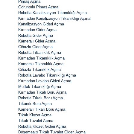
Pimaş Açma
Görüntülü Pimaş Açma
Robotla Kanalizasyon Tıkanıklığı Açma
Kırmadan Kanalizasyon Tıkanıklığı Açma
Kanalizasyon Gideri Açma
Kırmadan Gider Açma
Robotla Gider Açma
Kameralı Gider Açma
Cihazla Gider Açma
Robotla Tıkanıklık Açma
Kırmadan Tıkanıklık Açma
Kameralı Tıkanıklık Açma
Cihazla Tıkanıklık Açma
Robotla Lavabo Tıkanıklığı Açma
Kırmadan Lavabo Gideri Açma
Mutfak Tıkanıklığı Açma
Kırmadan Tıkalı Boru Açma
Robotla Tıkalı Boru Açma
Tıkanık Boru Açma
Kameralı Tıkalı Boru Açma
Tıkalı Klozet Açma
Tıkalı Tuvalet Açma
Robotla Klozet Gideri Açma
Döşemealtı Tıkalı Tuvalet Gideri Açma