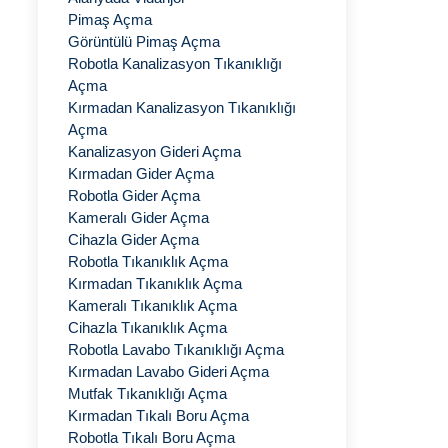
Pimaş Açma
Görüntülü Pimaş Açma
Robotla Kanalizasyon Tıkanıklığı
Açma
Kırmadan Kanalizasyon Tıkanıklığı
Açma
Kanalizasyon Gideri Açma
Kırmadan Gider Açma
Robotla Gider Açma
Kameralı Gider Açma
Cihazla Gider Açma
Robotla Tıkanıklık Açma
Kırmadan Tıkanıklık Açma
Kameralı Tıkanıklık Açma
Cihazla Tıkanıklık Açma
Robotla Lavabo Tıkanıklığı Açma
Kırmadan Lavabo Gideri Açma
Mutfak Tıkanıklığı Açma
Kırmadan Tıkalı Boru Açma
Robotla Tıkalı Boru Açma