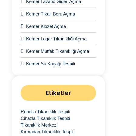
Kemer Lavabo Gideri Açma
Kemer Tıkalı Boru Açma
Kemer Klozet Açma
Kemer Logar Tıkanıklığı Açma
Kemer Mutfak Tıkanıklığı Açma
Kemer Su Kaçağı Tespiti
Etiketler
Robotla Tıkanıklık Tespiti
Cihazla Tıkanıklık Tespiti
Tıkanıklık Merkezi
Kırmadan Tıkanıklık Tespiti