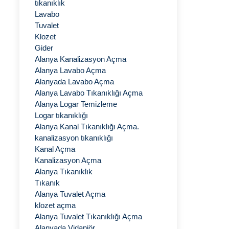
tıkanıklık
Lavabo
Tuvalet
Klozet
Gider
Alanya Kanalizasyon Açma
Alanya Lavabo Açma
Alanyada Lavabo Açma
Alanya Lavabo Tıkanıklığı Açma
Alanya Logar Temizleme
Logar tıkanıklığı
Alanya Kanal Tıkanıklığı Açma.
kanalizasyon tıkanıklığı
Kanal Açma
Kanalizasyon Açma
Alanya Tıkanıklık
Tıkanık
Alanya Tuvalet Açma
klozet açma
Alanya Tuvalet Tıkanıklığı Açma
Alanyada Vidanjör