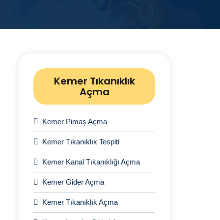
Kemer Tıkanıklık
Açma
Kemer Pimaş Açma
Kemer Tıkanıklık Tespiti
Kemer Kanal Tıkanıklığı Açma
Kemer Gider Açma
Kemer Tıkanıklık Açma