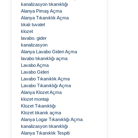
kanalizasyon tıkanıklığı
Alanya Pimaş Açma
Alanya Tıkanıklık Açma
tıkalı tuvalet
klozet
lavabo. gider
kanalizasyon
Alanya Lavabo Gideri Açma
lavabo tıkanıklığı açma
Lavabo Açma
Lavabo Gideri
Lavabo Tıkanıklık Açma
Lavabo Tıkanıklığı Açma
Alanya Klozet Açma
klozet montajı
Klozet Tıkanıklığı
Klozet tıkanık açma
Alanya Logar Tıkanıklığı Açma
kanalizasyon tıkanıklığı
Alanya Tıkanıklık Tespiti