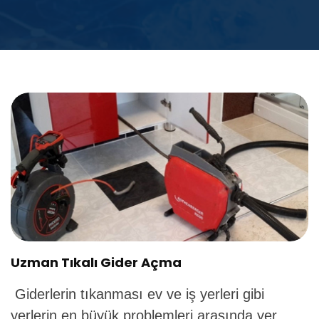
Uzman Tıkalı Gider Açma
Giderlerin tıkanması ev ve iş yerleri gibi
yerlerin en büyük problemleri arasında yer