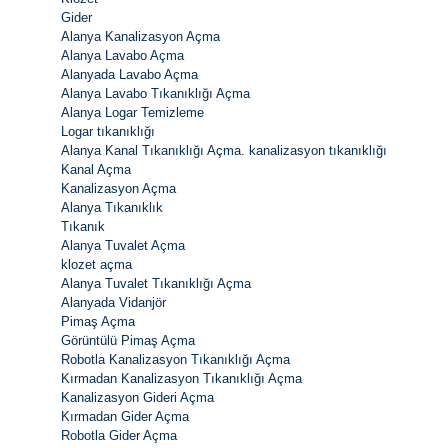
Gider
Alanya Kanalizasyon Açma
Alanya Lavabo Açma
Alanyada Lavabo Açma
Alanya Lavabo Tıkanıklığı Açma
Alanya Logar Temizleme
Logar tıkanıklığı
Alanya Kanal Tıkanıklığı Açma. kanalizasyon tıkanıklığı
Kanal Açma
Kanalizasyon Açma
Alanya Tıkanıklık
Tıkanık
Alanya Tuvalet Açma
klozet açma
Alanya Tuvalet Tıkanıklığı Açma
Alanyada Vidanjör
Pimaş Açma
Görüntülü Pimaş Açma
Robotla Kanalizasyon Tıkanıklığı Açma
Kırmadan Kanalizasyon Tıkanıklığı Açma
Kanalizasyon Gideri Açma
Kırmadan Gider Açma
Robotla Gider Açma