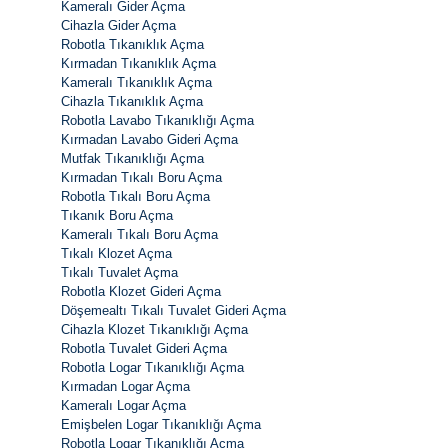
Kameralı Gider Açma
Cihazla Gider Açma
Robotla Tıkanıklık Açma
Kırmadan Tıkanıklık Açma
Kameralı Tıkanıklık Açma
Cihazla Tıkanıklık Açma
Robotla Lavabo Tıkanıklığı Açma
Kırmadan Lavabo Gideri Açma
Mutfak Tıkanıklığı Açma
Kırmadan Tıkalı Boru Açma
Robotla Tıkalı Boru Açma
Tıkanık Boru Açma
Kameralı Tıkalı Boru Açma
Tıkalı Klozet Açma
Tıkalı Tuvalet Açma
Robotla Klozet Gideri Açma
Döşemealtı Tıkalı Tuvalet Gideri Açma
Cihazla Klozet Tıkanıklığı Açma
Robotla Tuvalet Gideri Açma
Robotla Logar Tıkanıklığı Açma
Kırmadan Logar Açma
Kameralı Logar Açma
Emişbelen Logar Tıkanıklığı Açma
Robotla Logar Tıkanıklığı Açma