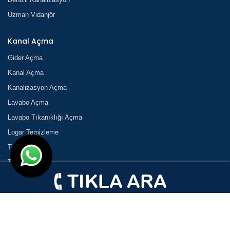
Uzman Vidanjör
Kanal Açma
Gider Açma
Kanal Açma
Kanalizasyon Açma
Lavabo Açma
Lavabo Tıkanıklığı Açma
Logar Temizleme
Tıkanık Açma
Tıkanıklık
Tıkanıklık Açma
Tuvalet Açma
Tuvalet Tıkanıklığı Açma
Vidanjör