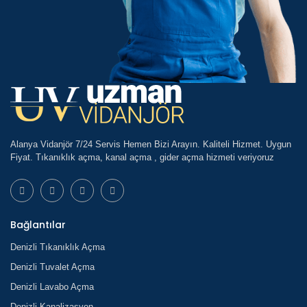
Alanya Vidanjör 7/24 Servis Hemen Bizi Arayın. Kaliteli Hizmet. Uygun
Fiyat. Tıkanıklık açma, kanal açma , gider açma hizmeti veriyoruz
Bağlantılar
Denizli Tıkanıklık Açma
Denizli Tuvalet Açma
Denizli Lavabo Açma
Denizli Kanalizasyon