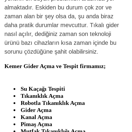
almaktadır. Eskiden bu durum çok zor ve
zaman alan bir şey olsa da, şu anda biraz
daha pratik durumlar mevcuttur. Tıkalı gider
nasıl açılır, dediğiniz zaman son teknoloji
ürünü bazı cihazların kısa zaman içinde bu
sorunu çözdüğüne şahit olabilirsiniz.
Kemer Gider Açma ve Tespit firmamız;
Su Kaçağı Tespiti
Tıkanıklık Açma
Robotla Tıkanıklık Açma
Gider Açma
Kanal Açma
Pimaş Açma
Mutfak Tıkanıklığı Açma