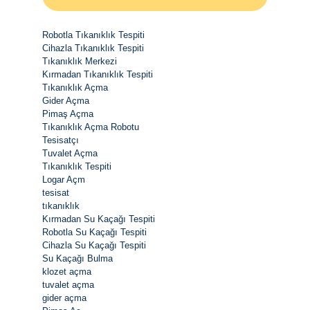
Robotla Tıkanıklık Tespiti
Cihazla Tıkanıklık Tespiti
Tıkanıklık Merkezi
Kırmadan Tıkanıklık Tespiti
Tıkanıklık Açma
Gider Açma
Pimaş Açma
Tıkanıklık Açma Robotu
Tesisatçı
Tuvalet Açma
Tıkanıklık Tespiti
Logar Açm
tesisat
tıkanıklık
Kırmadan Su Kaçağı Tespiti
Robotla Su Kaçağı Tespiti
Cihazla Su Kaçağı Tespiti
Su Kaçağı Bulma
klozet açma
tuvalet açma
gider açma