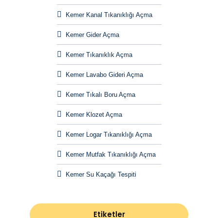
Kemer Kanal Tıkanıklığı Açma
Kemer Gider Açma
Kemer Tıkanıklık Açma
Kemer Lavabo Gideri Açma
Kemer Tıkalı Boru Açma
Kemer Klozet Açma
Kemer Logar Tıkanıklığı Açma
Kemer Mutfak Tıkanıklığı Açma
Kemer Su Kaçağı Tespiti
Etiketler