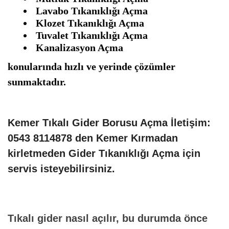
Lavabo Tıkanıklığı Açma
Klozet Tıkanıklığı Açma
Tuvalet Tıkanıklığı Açma
Kanalizasyon Açma
konularında hızlı ve yerinde çözümler
sunmaktadır.
Kemer Tıkalı Gider Borusu Açma İletişim:
0543 8114878 den Kemer Kırmadan
kirletmeden Gider Tıkanıklığı Açma için
servis isteyebilirsiniz.
Tıkalı gider nasıl açılır, bu durumda önce