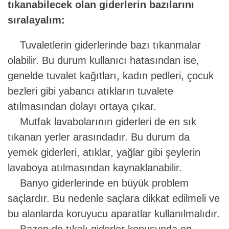
tıkanabilecek olan giderlerin bazılarını
sıralayalım:
Tuvaletlerin giderlerinde bazı tıkanmalar
olabilir. Bu durum kullanıcı hatasından ise,
genelde tuvalet kağıtları, kadın pedleri, çocuk
bezleri gibi yabancı atıkların tuvalete
atılmasından dolayı ortaya çıkar.
Mutfak lavabolarının giderleri de en sık
tıkanan yerler arasındadır. Bu durum da
yemek giderleri, atıklar, yağlar gibi şeylerin
lavaboya atılmasından kaynaklanabilir.
Banyo giderlerinde en büyük problem
saçlardır. Bu nedenle saçlara dikkat edilmeli ve
bu alanlarda koruyucu aparatlar kullanılmalıdır.