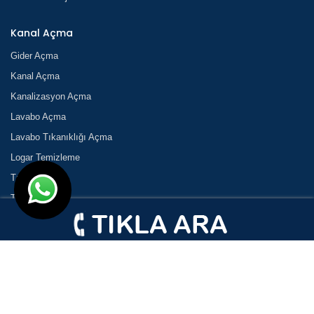
Kanal Açma
Gider Açma
Kanal Açma
Kanalizasyon Açma
Lavabo Açma
Lavabo Tıkanıklığı Açma
Logar Temizleme
Tıkanık Açma
Tıkanıklık
Tıkanıklık Açma
Tuvalet Açma
Tuvalet Tıkanıklığı Açma
Vidanjör