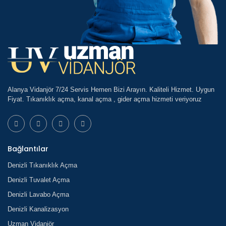
Alanya Vidanjör 7/24 Servis Hemen Bizi Arayın. Kaliteli Hizmet. Uygun
Fiyat. Tıkanıklık açma, kanal açma , gider açma hizmeti veriyoruz
Bağlantılar
Denizli Tıkanıklık Açma
Denizli Tuvalet Açma
Denizli Lavabo Açma
Denizli Kanalizasyon
Uzman Vidanjör